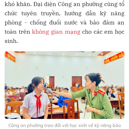
khó khăn. Đại diện Công an phường cũng tổ
chức tuyên truyền, hướng dẫn kỹ năng
phòng - chống đuối nước và bảo đảm an
toàn trên
không gian mạng
cho các em học
sinh.
Công an phường trao đổi với học sinh về kỹ năng bảo