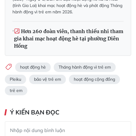
(tỉnh Gia Lai) khai mạc hoạt động hè và phát động Tháng
hành động vì trẻ em năm 2026.
Hơn 260 đoàn viên, thanh thiếu nhi tham
gia khai mạc hoạt động hè tại phường Diên
Hồng
hoạt động hè
Tháng hành động vì trẻ em
Pleiku
bảo vệ trẻ em
hoạt động cộng đồng
trẻ em
Ý KIẾN BẠN ĐỌC