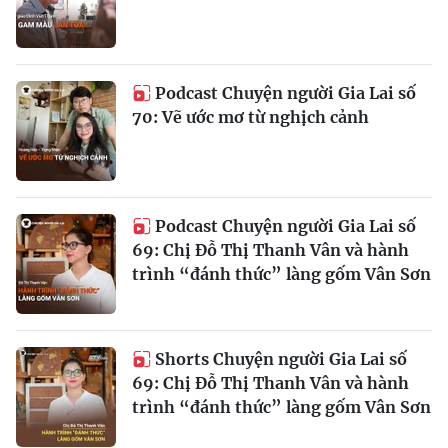
Podcast Chuyện người Gia Lai số
70: Vẽ ước mơ từ nghịch cảnh
Podcast Chuyện người Gia Lai số
69: Chị Đỗ Thị Thanh Vân và hành
trình “đánh thức” làng gốm Vân Sơn
Shorts Chuyện người Gia Lai số
69: Chị Đỗ Thị Thanh Vân và hành
trình “đánh thức” làng gốm Vân Sơn