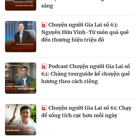
sáng
Chuyện người Gia Lai số 63:
Nguyễn Hữu Vinh-Từ món quà quê
đến thương hiệu triệu đô
Podcast Chuyện người Gia Lai số
62: Chàng tourguide kể chuyện quê
hương theo cách riêng
Chuyện người Gia Lai số 61: Chạy
để sống tích cực hơn mỗi ngày