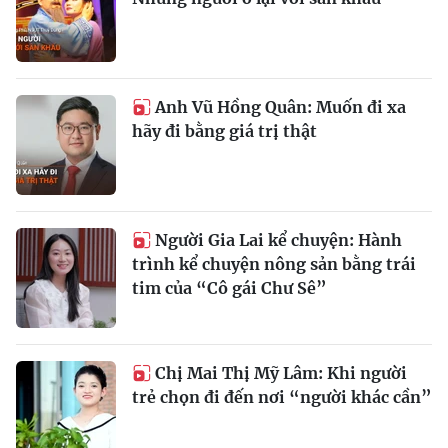
Anh Vũ Hồng Quân: Muốn đi xa
hãy đi bằng giá trị thật
Người Gia Lai kể chuyện: Hành
trình kể chuyện nông sản bằng trái
tim của “Cô gái Chư Sê”
Chị Mai Thị Mỹ Lâm: Khi người
trẻ chọn đi đến nơi “người khác cần”