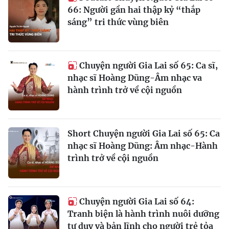
66: Người gần hai thập kỷ “thắp
sáng” tri thức vùng biên
Chuyện người Gia Lai số 65: Ca sĩ,
nhạc sĩ Hoàng Dũng-Âm nhạc va
hành trình trở về cội nguồn
Short Chuyện người Gia Lai số 65: Ca
nhạc sĩ Hoàng Dũng: Âm nhạc-Hành
trình trở về cội nguồn
Chuyện người Gia Lai số 64:
Tranh biện là hành trình nuôi dưỡng
tư duy và bản lĩnh cho người trẻ tỏa