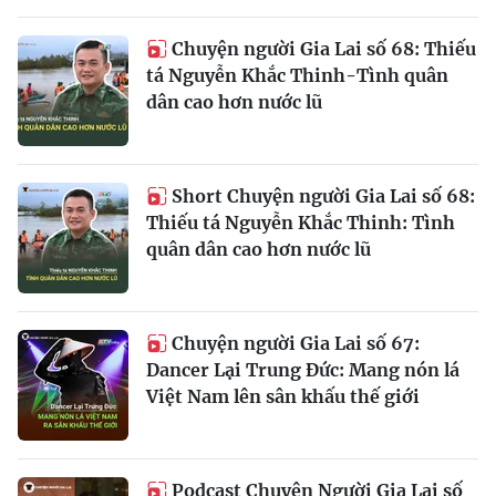
Chuyện người Gia Lai số 68: Thiếu
tá Nguyễn Khắc Thinh-Tình quân
dân cao hơn nước lũ
Short Chuyện người Gia Lai số 68:
Thiếu tá Nguyễn Khắc Thinh: Tình
quân dân cao hơn nước lũ
Chuyện người Gia Lai số 67:
Dancer Lại Trung Đức: Mang nón lá
Việt Nam lên sân khấu thế giới
Podcast Chuyện Người Gia Lai số