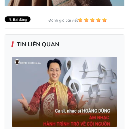
Đánh giá bài viết
TIN LIÊN QUAN