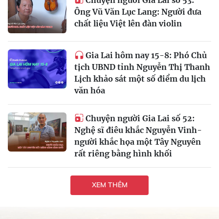
Ông Vũ Văn Lục Lang: Người đưa
chất liệu Việt lên đàn violin
Gia Lai hôm nay 15-8: Phó Chủ
tịch UBND tỉnh Nguyễn Thị Thanh
Lịch khảo sát một số điểm du lịch
văn hóa
Chuyện người Gia Lai số 52:
Nghệ sĩ điêu khắc Nguyễn Vinh-
người khắc họa một Tây Nguyên
rất riêng bằng hình khối
XEM THÊM