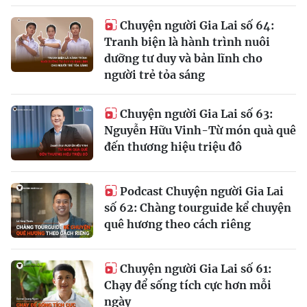
Chuyện người Gia Lai số 64:
Tranh biện là hành trình nuôi
dưỡng tư duy và bản lĩnh cho
người trẻ tỏa sáng
Chuyện người Gia Lai số 63:
Nguyễn Hữu Vinh-Từ món quà quê
đến thương hiệu triệu đô
Podcast Chuyện người Gia Lai
số 62: Chàng tourguide kể chuyện
quê hương theo cách riêng
Chuyện người Gia Lai số 61:
Chạy để sống tích cực hơn mỗi
ngày