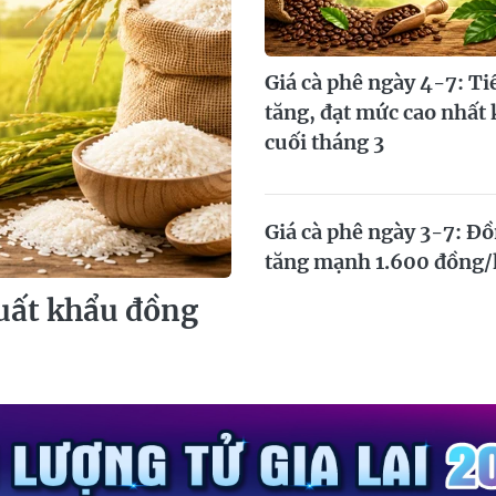
Giá cà phê ngày 4-7: Ti
tăng, đạt mức cao nhất 
cuối tháng 3
Giá cà phê ngày 3-7: Đồ
tăng mạnh 1.600 đồng/
xuất khẩu đồng