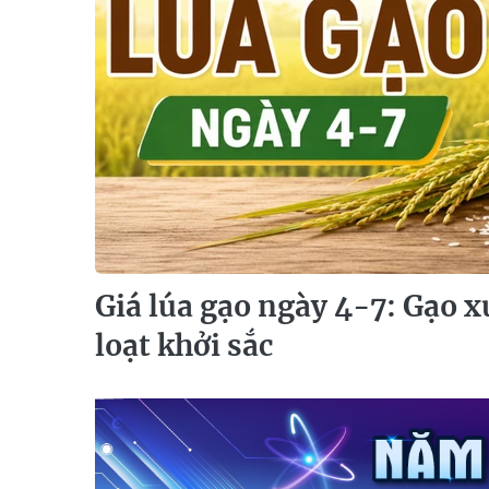
Giá lúa gạo ngày 4-7: Gạo 
loạt khởi sắc