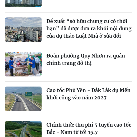
Đề xuất “sở hữu chung cư có thời
hạn” đã được đưa ra khỏi nội dung
của dự thảo Luật Nhà ở sửa đổi
Đoàn phường Quy Nhơn ra quân
chỉnh trang đô thị
Cao tốc Phú Yên - Đắk Lắk dự kiến
khởi công vào năm 2027
Chính thức thu phí 5 tuyến cao tốc
Bắc - Nam từ tối 15.7