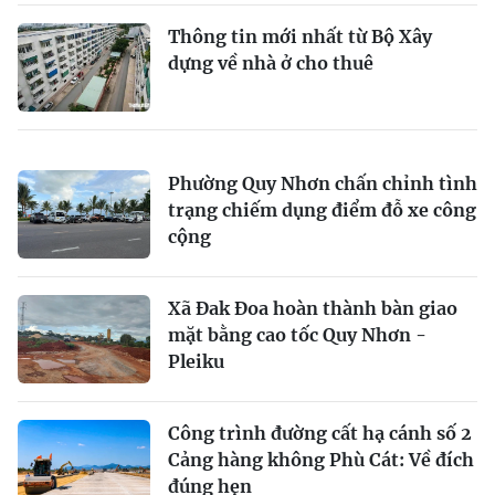
Thông tin mới nhất từ Bộ Xây
dựng về nhà ở cho thuê
Phường Quy Nhơn chấn chỉnh tình
trạng chiếm dụng điểm đỗ xe công
cộng
Xã Đak Đoa hoàn thành bàn giao
mặt bằng cao tốc Quy Nhơn -
Pleiku
Công trình đường cất hạ cánh số 2
Cảng hàng không Phù Cát: Về đích
đúng hẹn