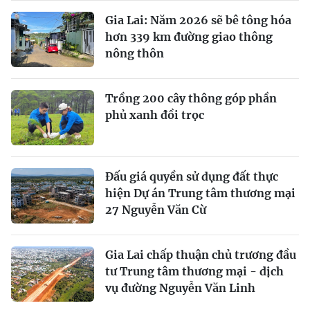
Gia Lai: Năm 2026 sẽ bê tông hóa
hơn 339 km đường giao thông
nông thôn
Trồng 200 cây thông góp phần
phủ xanh đồi trọc
Đấu giá quyền sử dụng đất thực
hiện Dự án Trung tâm thương mại
27 Nguyễn Văn Cừ
Gia Lai chấp thuận chủ trương đầu
tư Trung tâm thương mại - dịch
vụ đường Nguyễn Văn Linh