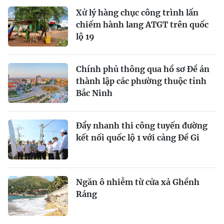
Xử lý hàng chục công trình lấn
chiếm hành lang ATGT trên quốc
lộ 19
Chính phủ thông qua hồ sơ Đề án
thành lập các phường thuộc tỉnh
Bắc Ninh
Đẩy nhanh thi công tuyến đường
kết nối quốc lộ 1 với cảng Đề Gi
Ngăn ô nhiễm từ cửa xả Ghềnh
Ráng