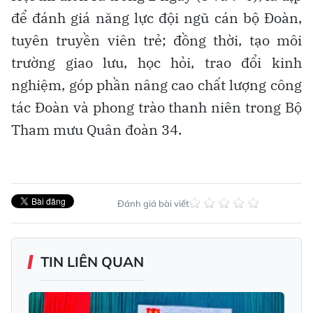
để đánh giá năng lực đội ngũ cán bộ Đoàn,
tuyên truyền viên trẻ; đồng thời, tạo môi
trường giao lưu, học hỏi, trao đổi kinh
nghiệm, góp phần nâng cao chất lượng công
tác Đoàn và phong trào thanh niên trong Bộ
Tham mưu Quân đoàn 34.
Đánh giá bài viết
TIN LIÊN QUAN