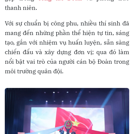
thanh niên.
Với sự chuẩn bị công phu, nhiều thí sinh đã
mang đến những phần thể hiện tự tin, sáng
tạo, gắn với nhiệm vụ huấn luyện, sẵn sàng
chiến đấu và xây dựng đơn vị; qua đó làm
nổi bật vai trò của người cán bộ Đoàn trong
môi trường quân đội.