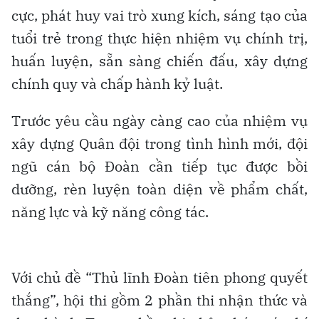
cực, phát huy vai trò xung kích, sáng tạo của
tuổi trẻ trong thực hiện nhiệm vụ chính trị,
huấn luyện, sẵn sàng chiến đấu, xây dựng
chính quy và chấp hành kỷ luật.
Trước yêu cầu ngày càng cao của nhiệm vụ
xây dựng Quân đội trong tình hình mới, đội
ngũ cán bộ Đoàn cần tiếp tục được bồi
dưỡng, rèn luyện toàn diện về phẩm chất,
năng lực và kỹ năng công tác.
Với chủ đề “Thủ lĩnh Đoàn tiên phong quyết
thắng”, hội thi gồm 2 phần thi nhận thức và