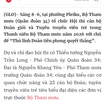
(GLO)- Sáng 8-6, tại phường Pleiku, Bộ Tham
mưu (Quân đoàn 34) tổ chức Hội thi cán bộ
Đoàn giỏi và Tuyên truyền viên trẻ trong
Thanh niên Bộ Tham mưu năm 2026 với chủ
đề “Thủ lĩnh Đoàn tiên phong quyết thắng”.
Dự và chỉ đạo hội thi có Thiếu tướng Nguyễn
Trần Long - Phó Chính ủy Quân đoàn 34;
Đại tá Nguyễn Khang Yên - Phó Tham mưu
trưởng Quân đoàn 34; cùng đại biểu các cơ
quan chức năng và 25 cán bộ Đoàn, tuyên
truyền viên trẻ tiêu biểu đại diện các đơn vị
trực thuộc
Bộ Tham mưu
.