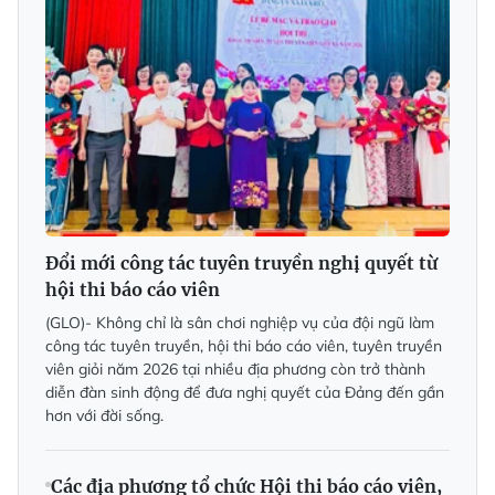
Đổi mới công tác tuyên truyền nghị quyết từ
hội thi báo cáo viên
(GLO)- Không chỉ là sân chơi nghiệp vụ của đội ngũ làm
công tác tuyên truyền, hội thi báo cáo viên, tuyên truyền
viên giỏi năm 2026 tại nhiều địa phương còn trở thành
diễn đàn sinh động để đưa nghị quyết của Đảng đến gần
hơn với đời sống.
Các địa phương tổ chức Hội thi báo cáo viên,