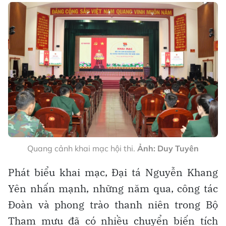
Quang cảnh khai mạc hội thi.
Ảnh: Duy Tuyên
Phát biểu khai mạc, Đại tá Nguyễn Khang
Yên nhấn mạnh, những năm qua, công tác
Đoàn và phong trào thanh niên trong Bộ
Tham mưu đã có nhiều chuyển biến tích