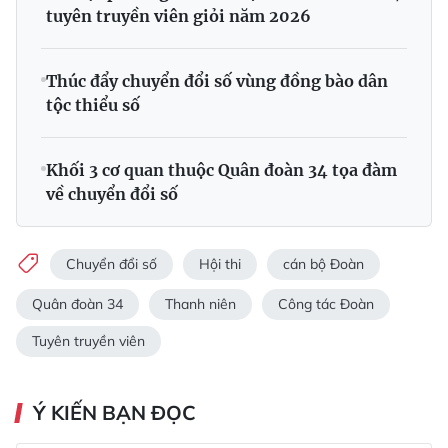
tuyên truyền viên giỏi năm 2026
Thúc đẩy chuyển đổi số vùng đồng bào dân
tộc thiểu số
Khối 3 cơ quan thuộc Quân đoàn 34 tọa đàm
về chuyển đổi số
Chuyển đổi số
Hội thi
cán bộ Đoàn
Quân đoàn 34
Thanh niên
Công tác Đoàn
Tuyên truyền viên
Ý KIẾN BẠN ĐỌC