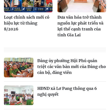
Loạt chính sách mới có
Đưa văn hóa trở thành
hiệu lực từ tháng
nguồn lực phát triển và
8/2026
lợi thế cạnh tranh của
tỉnh Gia Lai
Đảng ủy phường Hội Phú quán
triệt các văn bản mới của Đảng cho
cán bộ, đảng viên
HĐND xã Lơ Pang thông qua 6
nghị quyết