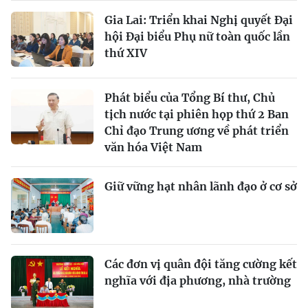
Gia Lai: Triển khai Nghị quyết Đại
hội Đại biểu Phụ nữ toàn quốc lần
thứ XIV
Phát biểu của Tổng Bí thư, Chủ
tịch nước tại phiên họp thứ 2 Ban
Chỉ đạo Trung ương về phát triển
văn hóa Việt Nam
Giữ vững hạt nhân lãnh đạo ở cơ sở
Các đơn vị quân đội tăng cường kết
nghĩa với địa phương, nhà trường