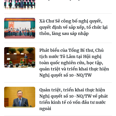
Xã Chư Sê công bố nghị quyết,
quyết định về sắp xếp, tổ chức lại
thôn, làng sau sáp nhập
Phát biểu của Tổng Bí thư, Chủ
tịch nước Tô Lâm tại Hội nghị
toàn quốc nghiên cứu, học tập,
quán triệt và triển khai thực hiện
Nghị quyết số 10-NQ/TW
Quán triệt, triển khai thực hiện
Nghị quyết số 10-NQ/TW về phát
triển kinh tế có vốn đầu tư nước
ngoài