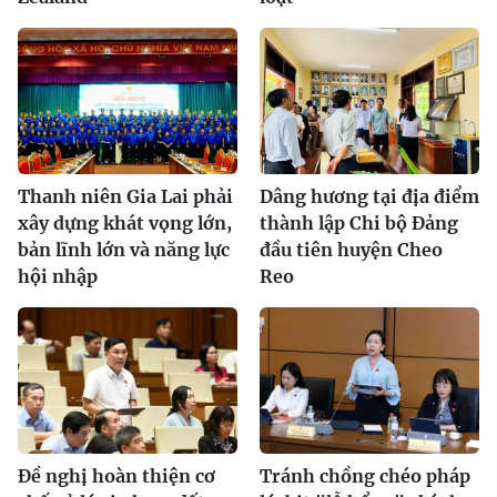
Thanh niên Gia Lai phải
Dâng hương tại địa điểm
xây dựng khát vọng lớn,
thành lập Chi bộ Đảng
bản lĩnh lớn và năng lực
đầu tiên huyện Cheo
hội nhập
Reo
Đề nghị hoàn thiện cơ
Tránh chồng chéo pháp