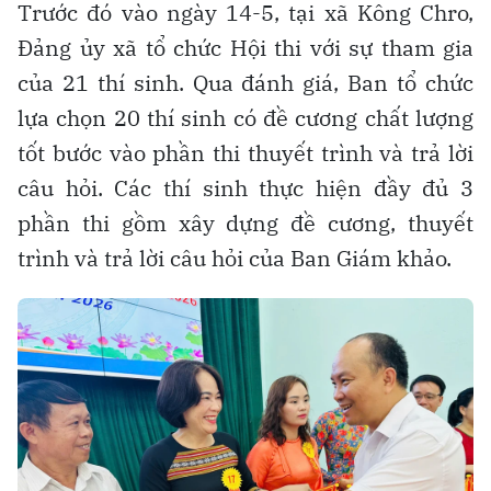
Trước đó vào ngày 14-5, tại xã Kông Chro,
Đảng ủy xã tổ chức Hội thi với sự tham gia
của 21 thí sinh. Qua đánh giá, Ban tổ chức
lựa chọn 20 thí sinh có đề cương chất lượng
tốt bước vào phần thi thuyết trình và trả lời
câu hỏi. Các thí sinh thực hiện đầy đủ 3
phần thi gồm xây dựng đề cương, thuyết
trình và trả lời câu hỏi của Ban Giám khảo.