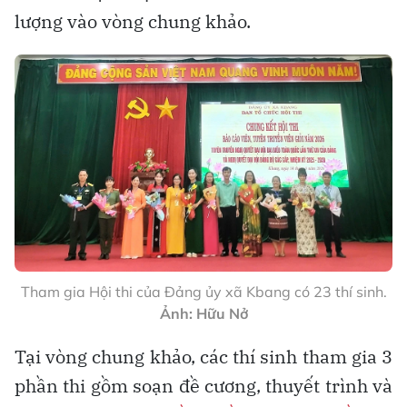
lượng vào vòng chung khảo.
Tham gia Hội thi của Đảng ủy xã Kbang có 23 thí sinh.
Ảnh: Hữu Nở
Tại vòng chung khảo, các thí sinh tham gia 3
phần thi gồm soạn đề cương, thuyết trình và