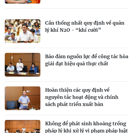
Cần thống nhất quy định về quản
lý khí N2O - “khí cười”
Bảo đảm nguồn lực để công tác hòa
giải đạt hiệu quả thực chất
Hoàn thiện các quy định về
nguyên tắc hoạt động và chính
sách phát triển xuất bản
Không để phát sinh khoảng trống
pháp lý khi xử lý vi phạm pháp luật