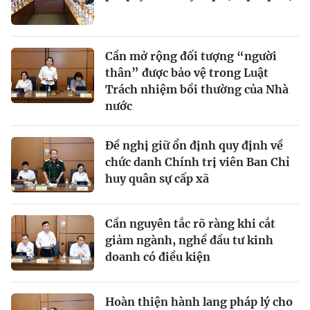
Cần mở rộng đối tượng “người
thân” được bảo vệ trong Luật
Trách nhiệm bồi thường của Nhà
nước
Đề nghị giữ ổn định quy định về
chức danh Chính trị viên Ban Chỉ
huy quân sự cấp xã
Cần nguyên tắc rõ ràng khi cắt
giảm ngành, nghề đầu tư kinh
doanh có điều kiện
Hoàn thiện hành lang pháp lý cho