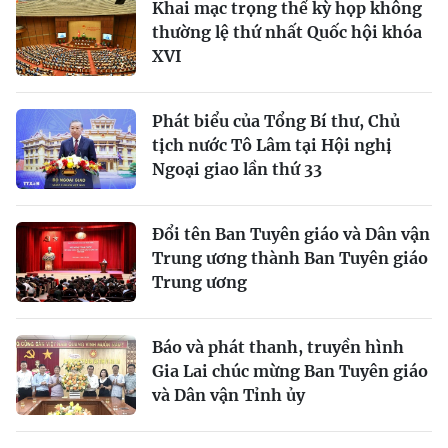
Khai mạc trọng thể kỳ họp không
thường lệ thứ nhất Quốc hội khóa
XVI
Phát biểu của Tổng Bí thư, Chủ
tịch nước Tô Lâm tại Hội nghị
Ngoại giao lần thứ 33
Đổi tên Ban Tuyên giáo và Dân vận
Trung ương thành Ban Tuyên giáo
Trung ương
Báo và phát thanh, truyền hình
Gia Lai chúc mừng Ban Tuyên giáo
và Dân vận Tỉnh ủy