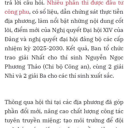
trả lời câu hỏi.
Nhiều phần thi được đầu tư
công phu
, có số liệu, dẫn chứng sát thực tiễn
địa phương, làm nổi bật những nội dung cốt
lõi, điểm mới của Nghị quyết Đại hội XIV của
Đảng và nghị quyết đại hội đảng bộ các cấp
nhiệm kỳ 2025-2030. Kết quả, Ban tổ chức
trao giải Nhất cho thí sinh Nguyễn Ngọc
Phương Thảo (Chi bộ Công an), cùng 2 giải
Nhì và 2 giải Ba cho các thí sinh xuất sắc.
Thông qua hội thi tại các địa phương đã góp
phần đổi mới, nâng cao chất lượng công tác
tuyên truyền miệng; tạo môi trường để đội