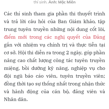
thí sinh.
Ảnh: Mộc Miên
Các thí sinh tham gia phần thi thuyết trình
và trả lời câu hỏi của Ban Giám khảo, tập
trung tuyên truyền những nội dung cốt lõi,
điểm mới trong các nghị quyết của Đảng
gắn với nhiệm vụ chính trị và thực tiễn tại
cơ sở. Hội thi diễn ra trong 2 ngày, góp phần
nâng cao chất lượng công tác tuyên truyền
miệng, bồi dưỡng kỹ năng, nghiệp vụ cho
đội ngũ báo cáo viên, tuyên truyền viên;
đồng thời tạo sự thống nhất trong nhận thức
và hành động của cán bộ, đảng viên và
Nhân dân.