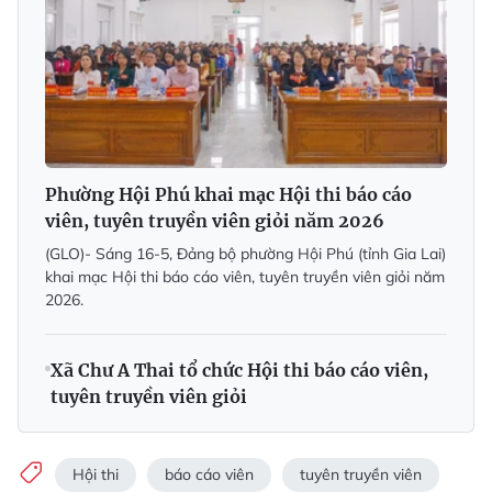
Phường Hội Phú khai mạc Hội thi báo cáo
viên, tuyên truyền viên giỏi năm 2026
(GLO)- Sáng 16-5, Đảng bộ phường Hội Phú (tỉnh Gia Lai)
khai mạc Hội thi báo cáo viên, tuyên truyền viên giỏi năm
2026.
Xã Chư A Thai tổ chức Hội thi báo cáo viên,
tuyên truyền viên giỏi
Hội thi
báo cáo viên
tuyên truyền viên