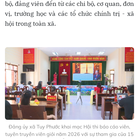
bộ, đảng viên đến từ các chi bộ, cơ quan, đơn
vị, trường học và các tổ chức chính trị - xã
hội trong toàn xã.
Đảng ủy xã Tuy Phước khai mạc Hội thi báo cáo viên,
tuyên truyền viên giỏi năm 2026 với sự tham gia của 15