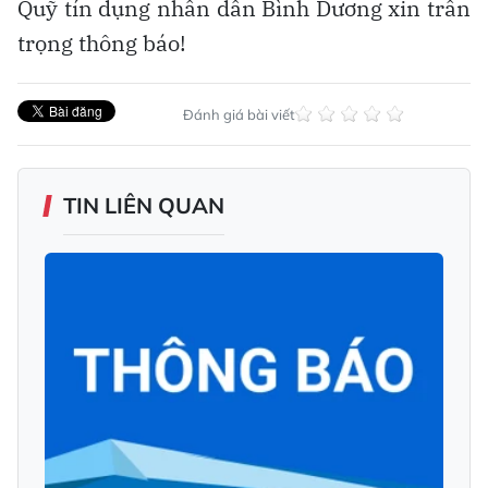
Quỹ tín dụng nhân dân Bình Dương xin trân
trọng thông báo!
Đánh giá bài viết
TIN LIÊN QUAN