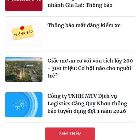
nhánh Gia Lai: Thông báo
Thông báo mất đăng kiểm xe
Giấc mơ an cư với vốn tích lũy 200
- 300 triệu: Cơ hội nào cho người
trẻ?
Công ty TNHH MTV Dịch vụ
Logistics Cảng Quy Nhơn thông
báo tuyển dụng đợt 1 năm 2026
XEM THÊM