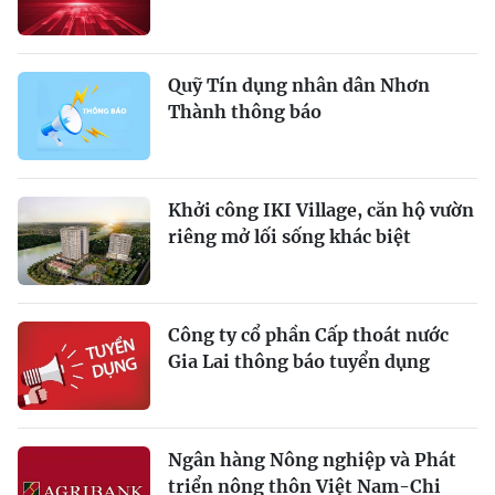
Quỹ Tín dụng nhân dân Nhơn
Thành thông báo
Khởi công IKI Village, căn hộ vườn
riêng mở lối sống khác biệt
Công ty cổ phần Cấp thoát nước
Gia Lai thông báo tuyển dụng
Ngân hàng Nông nghiệp và Phát
triển nông thôn Việt Nam-Chi