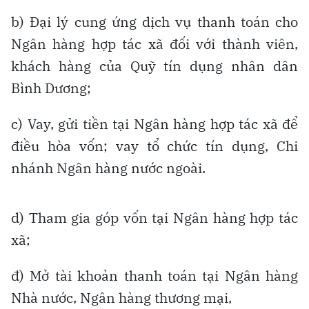
b) Đại lý cung ứng dịch vụ thanh toán cho
Ngân hàng hợp tác xã đối với thành viên,
khách hàng của Quỹ tín dụng nhân dân
Bình Dương;
c) Vay, gửi tiền tại Ngân hàng hợp tác xã để
điều hòa vốn; vay tổ chức tín dụng, Chi
nhánh Ngân hàng nước ngoài.
d) Tham gia góp vốn tại Ngân hàng hợp tác
xã;
đ) Mở tài khoản thanh toán tại Ngân hàng
Nhà nước, Ngân hàng thương mại,