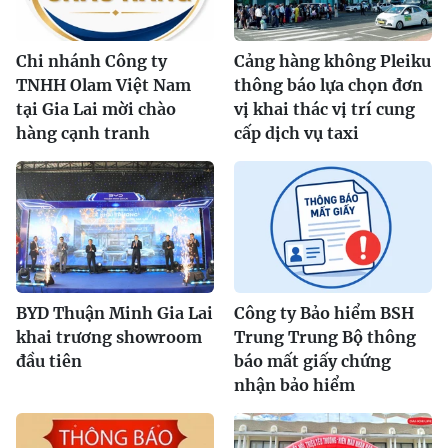
Chi nhánh Công ty
Cảng hàng không Pleiku
TNHH Olam Việt Nam
thông báo lựa chọn đơn
tại Gia Lai mời chào
vị khai thác vị trí cung
hàng cạnh tranh
cấp dịch vụ taxi
BYD Thuận Minh Gia Lai
Công ty Bảo hiểm BSH
khai trương showroom
Trung Trung Bộ thông
đầu tiên
báo mất giấy chứng
nhận bảo hiểm