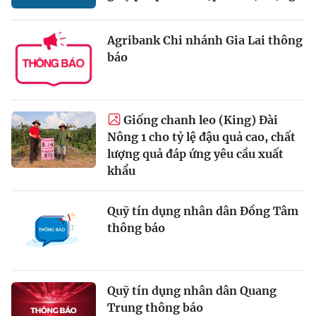
Agribank Chi nhánh Gia Lai thông
báo
Giống chanh leo (King) Đài
Nông 1 cho tỷ lệ đậu quả cao, chất
lượng quả đáp ứng yêu cầu xuất
khẩu
Quỹ tín dụng nhân dân Đồng Tâm
thông báo
Quỹ tín dụng nhân dân Quang
Trung thông báo