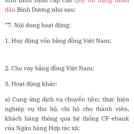
dân
Bình Dương như sau:
“7. Nội dung hoạt động:
1. Huy động vốn bằng đồng Việt Nam;
2. Cho vay bằng đồng Việt Nam;
3. Hoạt động khác:
a) Cung ứng dịch vụ chuyển tiền; thực hiện
nghiệp vụ thu hộ, chi hộ cho thành viên,
khách hàng thông qua hệ thống CF-ebank
của Ngân hàng Hợp tác xã;