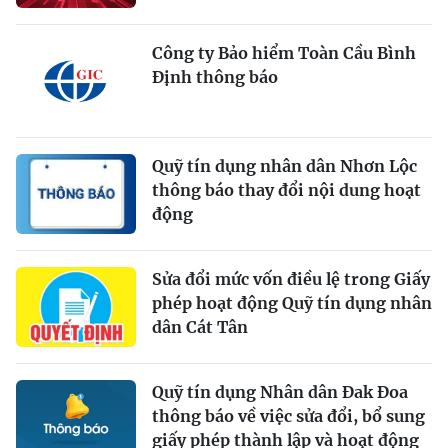
Công ty Bảo hiểm Toàn Cầu Bình
Định thông báo
Quỹ tín dụng nhân dân Nhơn Lộc
thông báo thay đổi nội dung hoạt
động
Sửa đổi mức vốn điều lệ trong Giấy
phép hoạt động Quỹ tín dụng nhân
dân Cát Tân
Quỹ tín dụng Nhân dân Đak Đoa
thông báo về việc sửa đổi, bổ sung
giấy phép thành lập và hoạt động