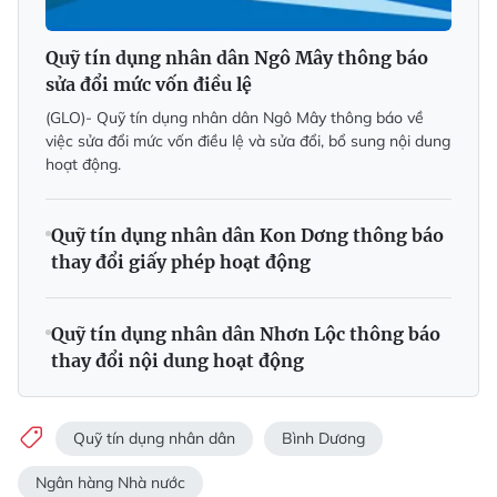
Quỹ tín dụng nhân dân Ngô Mây thông báo
sửa đổi mức vốn điều lệ
(GLO)- Quỹ tín dụng nhân dân Ngô Mây thông báo về
việc sửa đổi mức vốn điều lệ và sửa đổi, bổ sung nội dung
hoạt động.
Quỹ tín dụng nhân dân Kon Dơng thông báo
thay đổi giấy phép hoạt động
Quỹ tín dụng nhân dân Nhơn Lộc thông báo
thay đổi nội dung hoạt động
Quỹ tín dụng nhân dân
Bình Dương
Ngân hàng Nhà nước