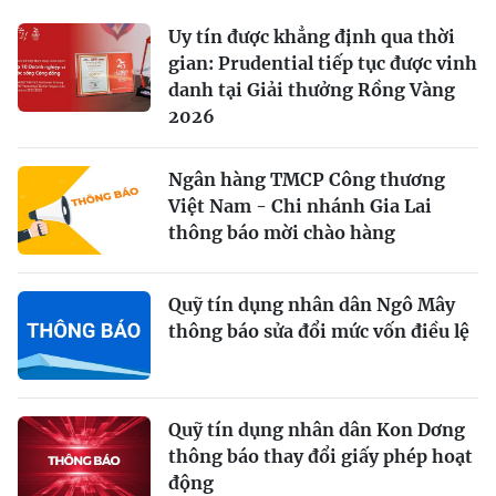
Uy tín được khẳng định qua thời
gian: Prudential tiếp tục được vinh
danh tại Giải thưởng Rồng Vàng
2026
Ngân hàng TMCP Công thương
Việt Nam - Chi nhánh Gia Lai
thông báo mời chào hàng
Quỹ tín dụng nhân dân Ngô Mây
thông báo sửa đổi mức vốn điều lệ
Quỹ tín dụng nhân dân Kon Dơng
thông báo thay đổi giấy phép hoạt
động