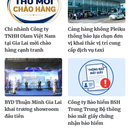
Chi nhánh Công ty
Cảng hàng không Pleiku
TNHH Olam Việt Nam
thông báo lựa chọn đơn
tại Gia Lai mời chào
vị khai thác vị trí cung
hàng cạnh tranh
cấp dịch vụ taxi
BYD Thuận Minh Gia Lai
Công ty Bảo hiểm BSH
khai trương showroom
Trung Trung Bộ thông
đầu tiên
báo mất giấy chứng
nhận bảo hiểm