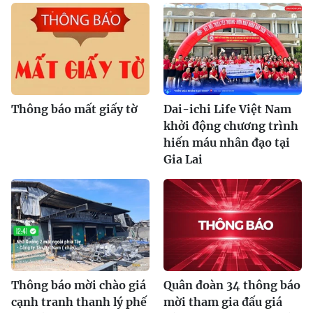
Thông báo mất giấy tờ
Dai-ichi Life Việt Nam
khởi động chương trình
hiến máu nhân đạo tại
Gia Lai
Thông báo mời chào giá
Quân đoàn 34 thông báo
cạnh tranh thanh lý phế
mời tham gia đấu giá