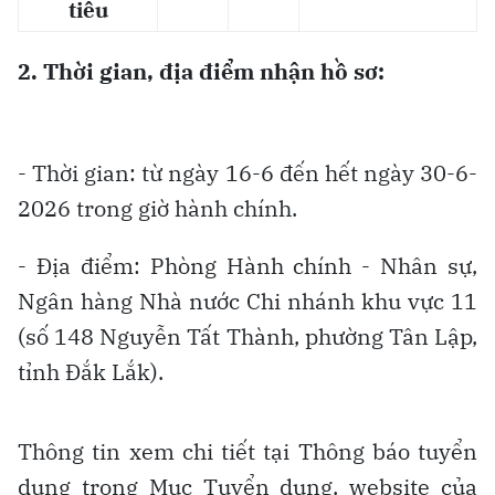
tiêu
2. Thời gian, địa điểm nhận hồ sơ:
- Thời gian: từ ngày 16-6 đến hết ngày 30-6-
2026 trong giờ hành chính.
- Địa điểm: Phòng Hành chính - Nhân sự,
Ngân hàng Nhà nước Chi nhánh khu vực 11
(số 148 Nguyễn Tất Thành, phường Tân Lập,
tỉnh Đắk Lắk).
Thông tin xem chi tiết tại Thông báo tuyển
dụng trong Mục Tuyển dụng, website của