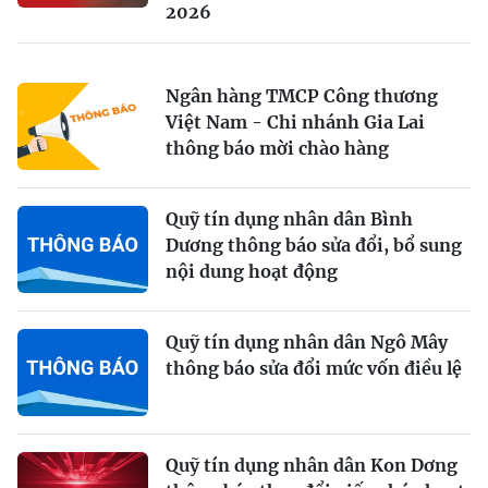
2026
Ngân hàng TMCP Công thương
Việt Nam - Chi nhánh Gia Lai
thông báo mời chào hàng
Quỹ tín dụng nhân dân Bình
Dương thông báo sửa đổi, bổ sung
nội dung hoạt động
Quỹ tín dụng nhân dân Ngô Mây
thông báo sửa đổi mức vốn điều lệ
Quỹ tín dụng nhân dân Kon Dơng