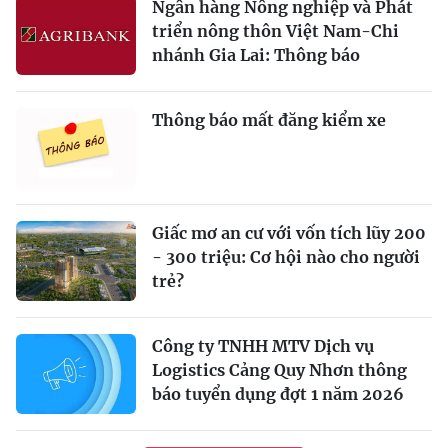
Ngân hàng Nông nghiệp và Phát
triển nông thôn Việt Nam-Chi
nhánh Gia Lai: Thông báo
Thông báo mất đăng kiểm xe
Giấc mơ an cư với vốn tích lũy 200
- 300 triệu: Cơ hội nào cho người
trẻ?
Công ty TNHH MTV Dịch vụ
Logistics Cảng Quy Nhơn thông
báo tuyển dụng đợt 1 năm 2026