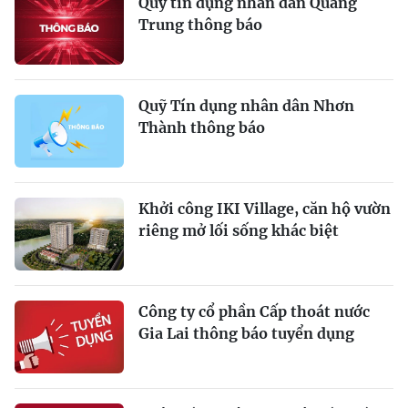
Quỹ tín dụng nhân dân Quang
Trung thông báo
Quỹ Tín dụng nhân dân Nhơn
Thành thông báo
Khởi công IKI Village, căn hộ vườn
riêng mở lối sống khác biệt
Công ty cổ phần Cấp thoát nước
Gia Lai thông báo tuyển dụng