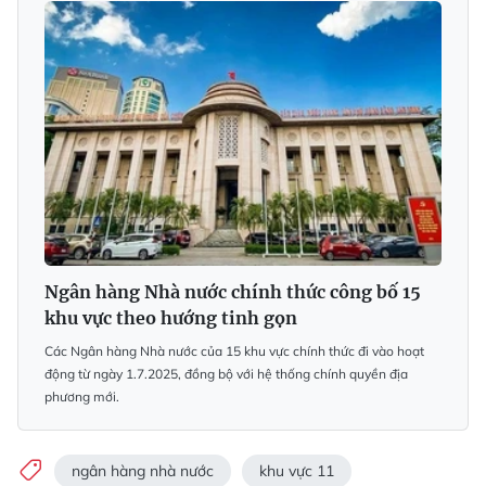
Ngân hàng Nhà nước chính thức công bố 15
khu vực theo hướng tinh gọn
Các Ngân hàng Nhà nước của 15 khu vực chính thức đi vào hoạt
động từ ngày 1.7.2025, đồng bộ với hệ thống chính quyền địa
phương mới.
ngân hàng nhà nước
khu vực 11