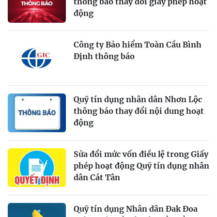
thông báo thay đổi giấy phép hoạt
động
Công ty Bảo hiểm Toàn Cầu Bình
Định thông báo
Quỹ tín dụng nhân dân Nhơn Lộc
thông báo thay đổi nội dung hoạt
động
Sửa đổi mức vốn điều lệ trong Giấy
phép hoạt động Quỹ tín dụng nhân
dân Cát Tân
Quỹ tín dụng Nhân dân Đak Đoa