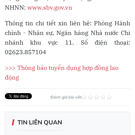
NHNN:
www.sbv.gov.vn
Thông tin chi tiết xin liên hệ: Phòng Hành
chính - Nhân sự, Ngân hàng Nhà nước Chi
nhánh khu vực 11. Số điện thoại:
02623.857104
>>> Thông báo tuyển dụng hợp đồng lao
động
Đánh giá bài viết
TIN LIÊN QUAN