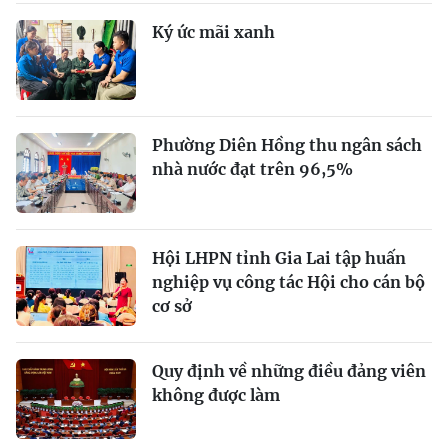
Ký ức mãi xanh
Phường Diên Hồng thu ngân sách
nhà nước đạt trên 96,5%
Hội LHPN tỉnh Gia Lai tập huấn
nghiệp vụ công tác Hội cho cán bộ
cơ sở
Quy định về những điều đảng viên
không được làm