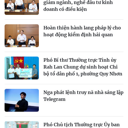
giảm ngành, nghề đầu tư kinh
doanh có điều kiện
Hoàn thiện hành lang pháp lý cho
hoạt động kiểm định hải quan
Phó Bí thư Thường trực Tỉnh ủy
Rah Lan Chung dự sinh hoạt Chi
bộ tổ dân phố 1, phường Quy Nhơn
Nga phát lệnh truy nã nhà sáng lập
Telegram
Phó Chủ tịch Thường trực Ủy ban