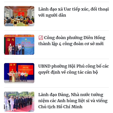
Lãnh đạo xã Uar tiếp xúc, đối thoại
với người dân
Công đoàn phường Diên Hồng
thành lập 4 công đoàn cơ sở mới
UBND phường Hội Phú công bố các
quyết định về công tác cán bộ
Lãnh đạo Đảng, Nhà nước tưởng
niệm các Anh hùng liệt sĩ và viếng
Chủ tịch Hồ Chí Minh