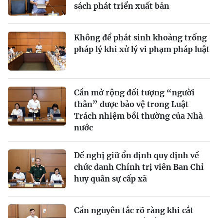
sách phát triển xuất bản
Không để phát sinh khoảng trống
pháp lý khi xử lý vi phạm pháp luật
Cần mở rộng đối tượng “người
thân” được bảo vệ trong Luật
Trách nhiệm bồi thường của Nhà
nước
Đề nghị giữ ổn định quy định về
chức danh Chính trị viên Ban Chỉ
huy quân sự cấp xã
Cần nguyên tắc rõ ràng khi cắt