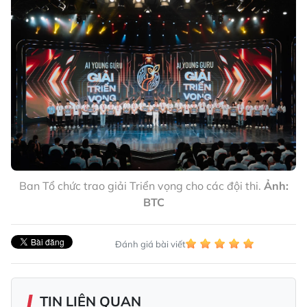
Ban Tổ chức trao giải Triển vọng cho các đội thi.
Ảnh:
BTC
Đánh giá bài viết
TIN LIÊN QUAN