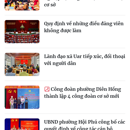
cơ sở
Quy định về những điều đảng viên
không được làm
Lãnh đạo xã Uar tiếp xúc, đối thoại
với người dân
Công đoàn phường Diên Hồng
thành lập 4 công đoàn cơ sở mới
UBND phường Hội Phú công bố các
quyết định về công tác cán bộ