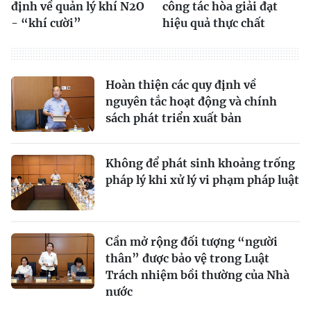
định về quản lý khí N2O
công tác hòa giải đạt
- “khí cười”
hiệu quả thực chất
Hoàn thiện các quy định về
nguyên tắc hoạt động và chính
sách phát triển xuất bản
Không để phát sinh khoảng trống
pháp lý khi xử lý vi phạm pháp luật
Cần mở rộng đối tượng “người
thân” được bảo vệ trong Luật
Trách nhiệm bồi thường của Nhà
nước