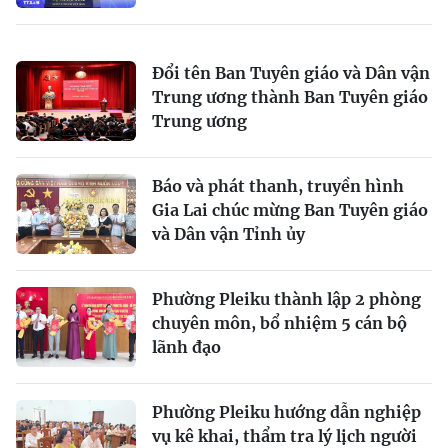
Đổi tên Ban Tuyên giáo và Dân vận
Trung ương thành Ban Tuyên giáo
Trung ương
Báo và phát thanh, truyền hình
Gia Lai chúc mừng Ban Tuyên giáo
và Dân vận Tỉnh ủy
Phường Pleiku thành lập 2 phòng
chuyên môn, bổ nhiệm 5 cán bộ
lãnh đạo
Phường Pleiku hướng dẫn nghiệp
vụ kê khai, thẩm tra lý lịch người