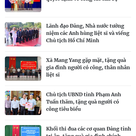
Lãnh đạo Đảng, Nhà nước tưởng
niệm các Anh hùng liệt sĩ và viếng
Chủ tịch Hồ Chí Minh
Xã Mang Yang gặp mặt, tặng quà
gia đình người có công, thân nhân
liệt sĩ
Chủ tịch UBND tỉnh Phạm Anh
Tuấn thăm, tặng quà người có
công tiêu biểu
Khối thi đua các cơ quan Đảng tỉnh