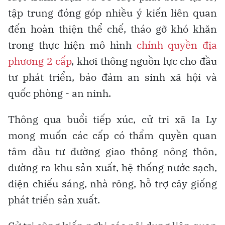
tập trung đóng góp nhiều ý kiến liên quan
đến hoàn thiện thể chế, tháo gỡ khó khăn
trong thực hiện mô hình
chính quyền địa
phương 2 cấp
, khơi thông nguồn lực cho đầu
tư phát triển, bảo đảm an sinh xã hội và
quốc phòng - an ninh.
Thông qua buổi tiếp xúc, cử tri xã Ia Ly
mong muốn các cấp có thẩm quyền quan
tâm đầu tư đường giao thông nông thôn,
đường ra khu sản xuất, hệ thống nước sạch,
điện chiếu sáng, nhà rông, hỗ trợ cây giống
phát triển sản xuất.