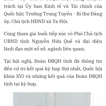
trách tại Ủy ban Kinh tế và Tài chính của
Quốc hội; Trường Trung Tuyến - Bí thư Đảng
ủy, Chủ tịch HĐND xã Ya Hội.
Cùng tham gia buổi tiếp xúc có Phó Chủ tịch
UBND tỉnh Nguyễn Hữu Quế và đại diện
lãnh đạo một số sở, ngành liên quan.
Tại hội nghị, Đoàn ĐBQH tỉnh đã thông tin
đến cử tri kết quả kỳ họp thứ nhất, Quốc hội
khóa XVI và những kết quả của Đoàn ĐBQH
tỉnh tại kỳ họp.