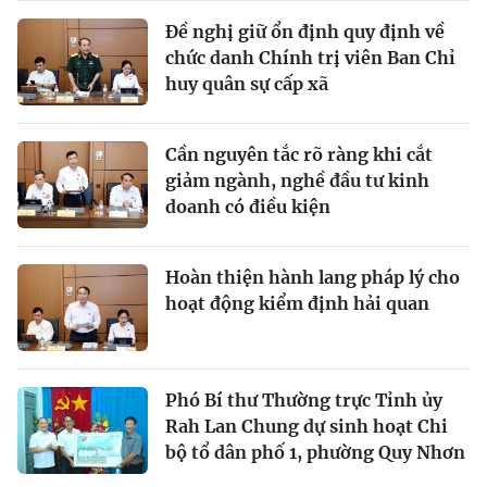
Đề nghị giữ ổn định quy định về
chức danh Chính trị viên Ban Chỉ
huy quân sự cấp xã
Cần nguyên tắc rõ ràng khi cắt
giảm ngành, nghề đầu tư kinh
doanh có điều kiện
Hoàn thiện hành lang pháp lý cho
hoạt động kiểm định hải quan
Phó Bí thư Thường trực Tỉnh ủy
Rah Lan Chung dự sinh hoạt Chi
bộ tổ dân phố 1, phường Quy Nhơn