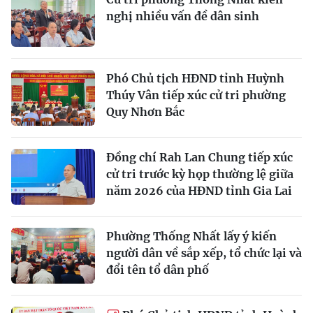
nghị nhiều vấn đề dân sinh
Phó Chủ tịch HĐND tỉnh Huỳnh
Thúy Vân tiếp xúc cử tri phường
Quy Nhơn Bắc
Đồng chí Rah Lan Chung tiếp xúc
cử tri trước kỳ họp thường lệ giữa
năm 2026 của HĐND tỉnh Gia Lai
Phường Thống Nhất lấy ý kiến
người dân về sắp xếp, tổ chức lại và
đổi tên tổ dân phố