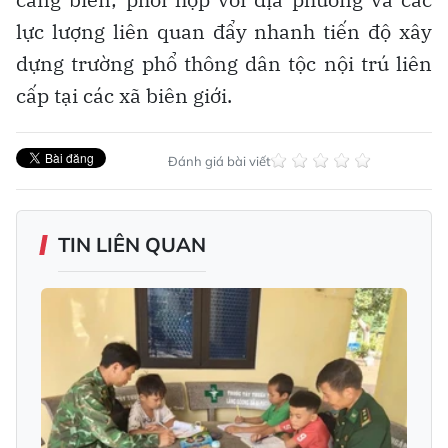
lực lượng liên quan đẩy nhanh tiến độ xây
dựng trường phổ thông dân tộc nội trú liên
cấp tại các xã biên giới.
Đánh giá bài viết
TIN LIÊN QUAN