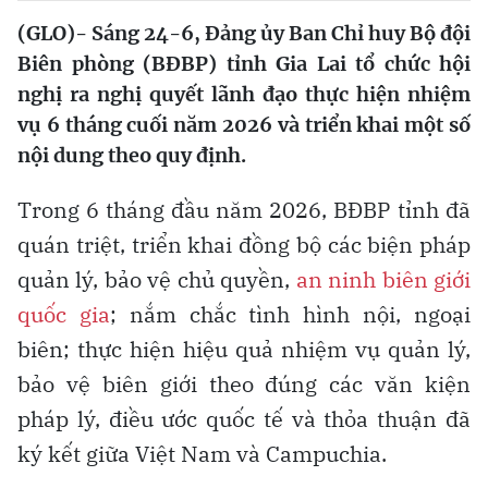
(GLO)- Sáng 24-6, Đảng ủy Ban Chỉ huy Bộ đội
Biên phòng (BĐBP) tỉnh Gia Lai tổ chức hội
nghị ra nghị quyết lãnh đạo thực hiện nhiệm
vụ 6 tháng cuối năm 2026 và triển khai một số
nội dung theo quy định.
Trong 6 tháng đầu năm 2026, BĐBP tỉnh đã
quán triệt, triển khai đồng bộ các biện pháp
quản lý, bảo vệ chủ quyền,
an ninh biên giới
quốc gia
; nắm chắc tình hình nội, ngoại
biên; thực hiện hiệu quả nhiệm vụ quản lý,
bảo vệ biên giới theo đúng các văn kiện
pháp lý, điều ước quốc tế và thỏa thuận đã
ký kết giữa Việt Nam và Campuchia.