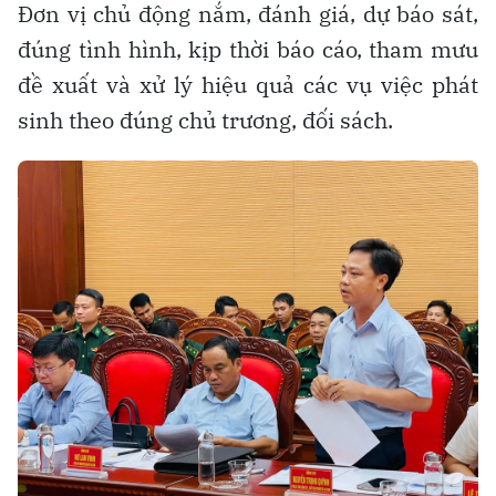
Đơn vị chủ động nắm, đánh giá, dự báo sát,
đúng tình hình, kịp thời báo cáo, tham mưu
đề xuất và xử lý hiệu quả các vụ việc phát
sinh theo đúng chủ trương, đối sách.