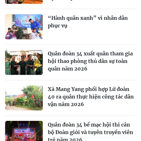
“Hành quân xanh” vì nhân dân
phục vụ
Quân đoàn 34 xuất quân tham gia
hội thao phòng thủ dân sự toàn
quân năm 2026
Xã Mang Yang phối hợp Lữ đoàn
40 ra quân thực hiện công tác dân
vận năm 2026
Quân đoàn 34 bế mạc hội thi cán
bộ Đoàn giỏi và tuyên truyền viên
trẻ năm 2026