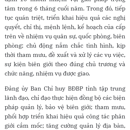
tâm trong 6 tháng cuối năm. Trong đó, tiếp
tục quán triệt, triển khai hiệu quả các nghị
quyết, chỉ thị, mệnh lệnh, kế hoạch của cấp
trên về nhiệm vụ quân sự, quốc phòng, biên
phòng; chủ động nắm chắc tình hình, kịp
thời tham mưu, đề xuất và xử lý các vụ việc,
sự kiện biên giới theo đúng chủ trương và
chức năng, nhiệm vụ được giao.
Đảng ủy Ban Chỉ huy BĐBP tỉnh tập trung
lãnh đạo, chỉ đạo thực hiện đồng bộ các biện
pháp quản lý, bảo vệ biên giới; tham mưu,
phối hợp triển khai hiệu quả công tác phân
giới cắm mốc; tăng cường quản lý địa bàn,