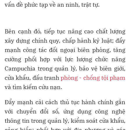
vấn đề phức tạp về an ninh, trật tự.
Bên cạnh đó, tiếp tục nâng cao chất lượng
xây dựng chính quy, chấp hành kỷ luật; đẩy
mạnh công tác đối ngoại biên phòng, tăng
cường phối hợp với lực lượng chức năng
Campuchia trong quản lý, bảo vệ biên giới,
cửa khẩu, đấu tranh
phòng - chống tội phạm
và tìm kiếm cứu nạn.
Đẩy mạnh cải cách thủ tục hành chính gắn
với chuyển đổi số, ứng dụng công nghệ
thông tin trong quản lý, kiểm soát cửa khẩu,
cảng biển; phối hợp với địa phương và các