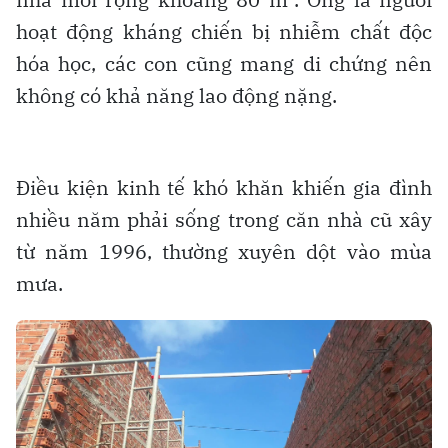
hoạt động kháng chiến bị nhiễm chất độc
hóa học, các con cũng mang di chứng nên
không có khả năng lao động nặng.
Điều kiện kinh tế khó khăn khiến gia đình
nhiều năm phải sống trong căn nhà cũ xây
từ năm 1996, thường xuyên dột vào mùa
mưa.