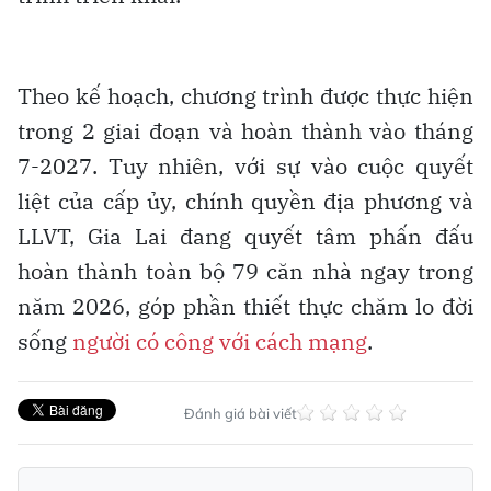
Theo kế hoạch, chương trình được thực hiện
trong 2 giai đoạn và hoàn thành vào tháng
7-2027. Tuy nhiên, với sự vào cuộc quyết
liệt của cấp ủy, chính quyền địa phương và
LLVT, Gia Lai đang quyết tâm phấn đấu
hoàn thành toàn bộ 79 căn nhà ngay trong
năm 2026, góp phần thiết thực chăm lo đời
sống
người có công với cách mạng
.
Đánh giá bài viết