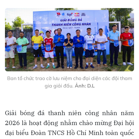
Ban tổ chức trao cờ lưu niệm cho đại diện các đội tham
gia giải đấu.
Ảnh: D.L
Giải bóng đá thanh niên công nhân năm
2026 là hoạt động nhằm chào mừng Đại hội
đại biểu Đoàn TNCS Hồ Chí Minh toàn quốc