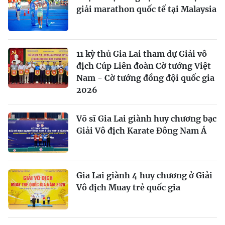
giải marathon quốc tế tại Malaysia
11 kỳ thủ Gia Lai tham dự Giải vô
địch Cúp Liên đoàn Cờ tướng Việt
Nam - Cờ tướng đồng đội quốc gia
2026
Võ sĩ Gia Lai giành huy chương bạc
Giải Vô địch Karate Đông Nam Á
Gia Lai giành 4 huy chương ở Giải
Vô địch Muay trẻ quốc gia