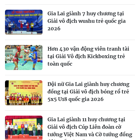
Gia Lai giành 7 huy chương tại
Giải vô địch wushu trẻ quốc gia
2026
Hơn 430 vận động viên tranh tài
tại Giải Vô địch Kickboxing trẻ
toàn quốc
Đội nữ Gia Lai giành huy chương
đồng tại Giải vô địch bóng rổ trẻ
5x5 U18 quốc gia 2026
Gia Lai giành 11 huy chương tại
Giải vô địch Cúp Liên đoàn cờ
tướng Việt Nam và Cờ tướng đồng