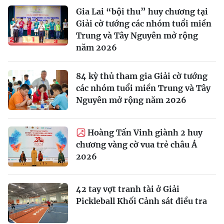
Gia Lai “bội thu” huy chương tại
Giải cờ tướng các nhóm tuổi miền
Trung và Tây Nguyên mở rộng
năm 2026
84 kỳ thủ tham gia Giải cờ tướng
các nhóm tuổi miền Trung và Tây
Nguyên mở rộng năm 2026
Hoàng Tấn Vinh giành 2 huy
chương vàng cờ vua trẻ châu Á
2026
42 tay vợt tranh tài ở Giải
Pickleball Khối Cảnh sát điều tra