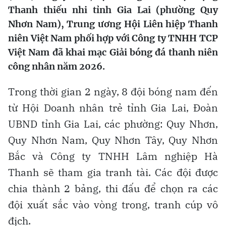
Thanh thiếu nhi tỉnh Gia Lai (phường Quy
Nhơn Nam), Trung ương Hội Liên hiệp Thanh
niên Việt Nam phối hợp với Công ty TNHH TCP
Việt Nam đã khai mạc Giải bóng đá thanh niên
công nhân năm 2026.
Trong thời gian 2 ngày, 8 đội bóng nam đến
từ Hội Doanh nhân trẻ tỉnh Gia Lai, Đoàn
UBND tỉnh Gia Lai, các phường: Quy Nhơn,
Quy Nhơn Nam, Quy Nhơn Tây, Quy Nhơn
Bắc và Công ty TNHH Lâm nghiệp Hà
Thanh sẽ tham gia tranh tài. Các đội được
chia thành 2 bảng, thi đấu để chọn ra các
đội xuất sắc vào vòng trong, tranh cúp vô
địch.