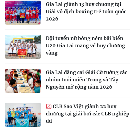
Gia Lai giành 13 huy chương tại
Giải vô địch boxing trẻ toàn quốc
2026
Đội tuyển nữ bóng ném bãi biển
U20 Gia Lai mang về huy chương
vàng
Gia Lai đăng cai Giải Cờ tướng các
nhóm tuổi miền Trung và Tây
Nguyên mở rộng năm 2026
CLB Sao Việt giành 22 huy
chương tại giải bơi các CLB nghiệp
dư