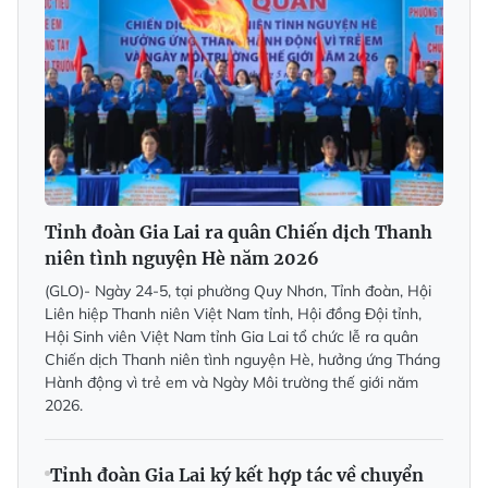
Tỉnh đoàn Gia Lai ra quân Chiến dịch Thanh
niên tình nguyện Hè năm 2026
(GLO)- Ngày 24-5, tại phường Quy Nhơn, Tỉnh đoàn, Hội
Liên hiệp Thanh niên Việt Nam tỉnh, Hội đồng Đội tỉnh,
Hội Sinh viên Việt Nam tỉnh Gia Lai tổ chức lễ ra quân
Chiến dịch Thanh niên tình nguyện Hè, hưởng ứng Tháng
Hành động vì trẻ em và Ngày Môi trường thế giới năm
2026.
Tỉnh đoàn Gia Lai ký kết hợp tác về chuyển