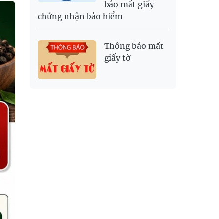
báo mất giấy
chứng nhận bảo hiểm
Thông báo mất
giấy tờ