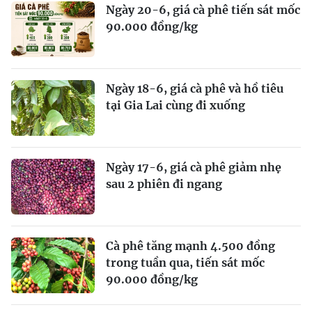
Ngày 20-6, giá cà phê tiến sát mốc
90.000 đồng/kg
Ngày 18-6, giá cà phê và hồ tiêu
tại Gia Lai cùng đi xuống
Ngày 17-6, giá cà phê giảm nhẹ
sau 2 phiên đi ngang
Cà phê tăng mạnh 4.500 đồng
trong tuần qua, tiến sát mốc
90.000 đồng/kg