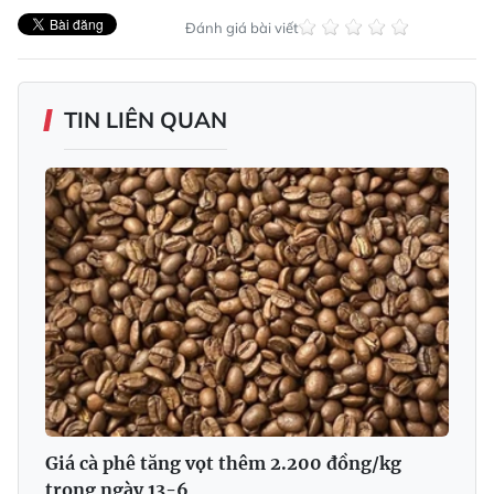
Đánh giá bài viết
TIN LIÊN QUAN
Giá cà phê tăng vọt thêm 2.200 đồng/kg
trong ngày 13-6