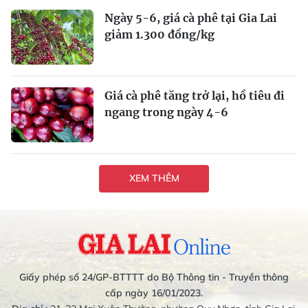
Ngày 5-6, giá cà phê tại Gia Lai
giảm 1.300 đồng/kg
Giá cà phê tăng trở lại, hồ tiêu đi
ngang trong ngày 4-6
XEM THÊM
Giấy phép số 24/GP-BTTTT do Bộ Thông tin - Truyền thông
cấp ngày 16/01/2023.