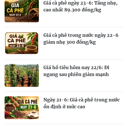
Giá cà phê ngày 23-6: Tăng nhẹ,
cao nhất 89.300 đồng/kg
Giá cà phê trong nước ngày 22-6
giảm nhẹ 300 đồng/kg
Giá hồ tiêu hôm nay 22/6: Đi
ngang sau phiên giảm mạnh
Ngày 21-6: Giá cà phê trong nước
ổn định ở mức cao