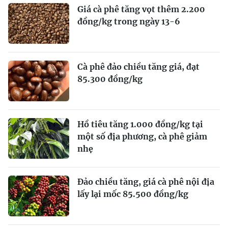
Giá cà phê tăng vọt thêm 2.200
đồng/kg trong ngày 13-6
Cà phê đảo chiều tăng giá, đạt
85.300 đồng/kg
Hồ tiêu tăng 1.000 đồng/kg tại
một số địa phương, cà phê giảm
nhẹ
Đảo chiều tăng, giá cà phê nội địa
lấy lại mốc 85.500 đồng/kg