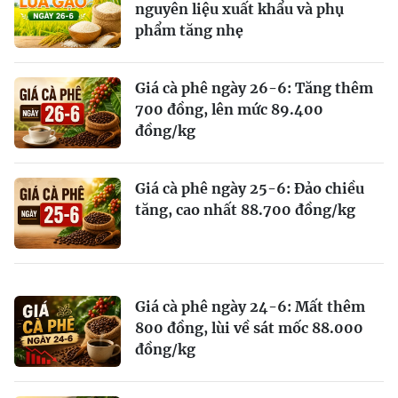
nguyên liệu xuất khẩu và phụ
phẩm tăng nhẹ
Giá cà phê ngày 26-6: Tăng thêm
700 đồng, lên mức 89.400
đồng/kg
Giá cà phê ngày 25-6: Đảo chiều
tăng, cao nhất 88.700 đồng/kg
Giá cà phê ngày 24-6: Mất thêm
800 đồng, lùi về sát mốc 88.000
đồng/kg