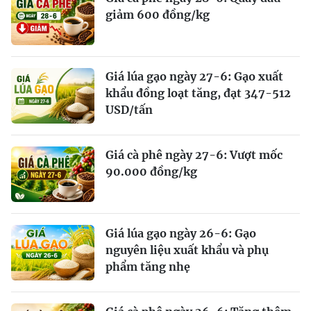
giảm 600 đồng/kg
Giá lúa gạo ngày 27-6: Gạo xuất
khẩu đồng loạt tăng, đạt 347-512
USD/tấn
Giá cà phê ngày 27-6: Vượt mốc
90.000 đồng/kg
Giá lúa gạo ngày 26-6: Gạo
nguyên liệu xuất khẩu và phụ
phẩm tăng nhẹ