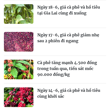
Ngày 18-6, giá cà phê và hồ tiêu
tại Gia Lai cùng đi xuống
Ngày 17-6, giá cà phê giảm nhẹ
sau 2 phiên đi ngang
Cà phê tăng mạnh 4.500 đồng
trong tuần qua, tiến sát mốc
90.000 đồng/kg
Ngày 14-6, giá cà phê và hồ tiêu
cùng khởi sắc