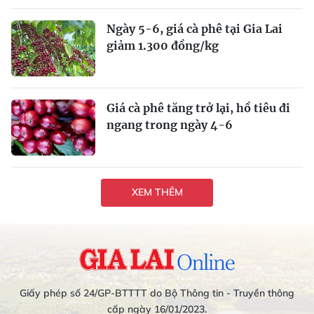
Ngày 5-6, giá cà phê tại Gia Lai
giảm 1.300 đồng/kg
Giá cà phê tăng trở lại, hồ tiêu đi
ngang trong ngày 4-6
XEM THÊM
Giấy phép số 24/GP-BTTTT do Bộ Thông tin - Truyền thông
cấp ngày 16/01/2023.