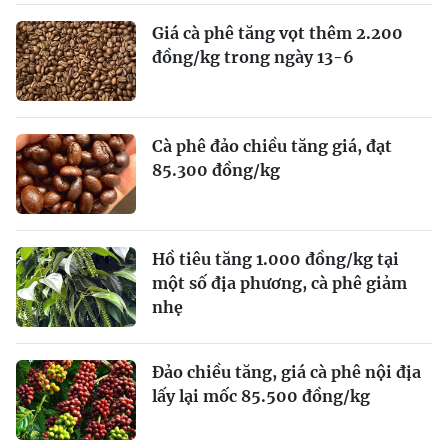
Giá cà phê tăng vọt thêm 2.200
đồng/kg trong ngày 13-6
Cà phê đảo chiều tăng giá, đạt
85.300 đồng/kg
Hồ tiêu tăng 1.000 đồng/kg tại
một số địa phương, cà phê giảm
nhẹ
Đảo chiều tăng, giá cà phê nội địa
lấy lại mốc 85.500 đồng/kg