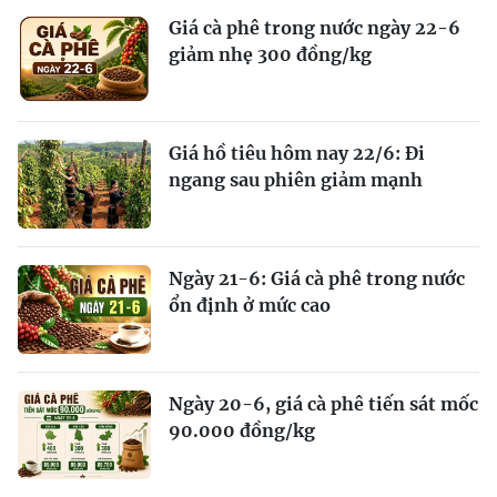
Giá cà phê trong nước ngày 22-6
giảm nhẹ 300 đồng/kg
Giá hồ tiêu hôm nay 22/6: Đi
ngang sau phiên giảm mạnh
Ngày 21-6: Giá cà phê trong nước
ổn định ở mức cao
Ngày 20-6, giá cà phê tiến sát mốc
90.000 đồng/kg