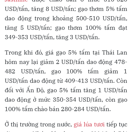
USD/tấn, tăng 8 USD/tấn; gạo thơm 5% tấm
dao động trong khoảng 500-510 USD/tấn,
tăng 5 USD/tấn; gạo thơm 100% tấm đạt
349-353 USD/tấn, tăng 3 USD/tấn.
Trong khi đó, giá gạo 5% tấm tại Thái Lan
hôm nay lại giảm 2 USD/tấn dao động 478-
482 USD/tấn, gạo 100% tấm giảm 1
USD/tấn dao động từ 409-413 USD/tấn. Còn
đối với Ấn Độ, gạo 5% tấm tăng 1 USD/tấn
dao động ở mức 350-354 USD/tấn, còn gạo
100% tấm chào bán 280-284 USD/tấn.
Ở thị trường trong nước,
giá lúa tươi
tiếp tục