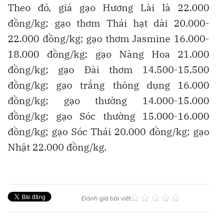
Theo đó, giá gạo Hương Lài là 22.000
đồng/kg; gạo thơm Thái hạt dài 20.000-
22.000 đồng/kg; gạo thơm Jasmine 16.000-
18.000 đồng/kg; gạo Nàng Hoa 21.000
đồng/kg; gạo Đài thơm 14.500-15.500
đồng/kg; gạo trắng thông dụng 16.000
đồng/kg; gạo thường 14.000-15.000
đồng/kg; gạo Sóc thường 15.000-16.000
đồng/kg; gạo Sóc Thái 20.000 đồng/kg; gạo
Nhật 22.000 đồng/kg.
Đánh giá bài viết