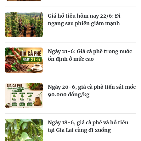
Giá hồ tiêu hôm nay 22/6: Đi
ngang sau phiên giảm mạnh
Ngày 21-6: Giá cà phê trong nước
ổn định ở mức cao
Ngày 20-6, giá cà phê tiến sát mốc
90.000 đồng/kg
Ngày 18-6, giá cà phê và hồ tiêu
tại Gia Lai cùng đi xuống