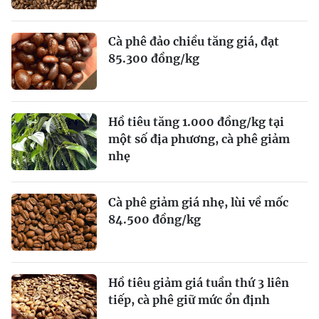
Cà phê đảo chiều tăng giá, đạt
85.300 đồng/kg
Hồ tiêu tăng 1.000 đồng/kg tại
một số địa phương, cà phê giảm
nhẹ
Cà phê giảm giá nhẹ, lùi về mốc
84.500 đồng/kg
Hồ tiêu giảm giá tuần thứ 3 liên
tiếp, cà phê giữ mức ổn định