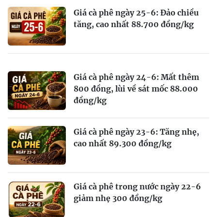
Giá cà phê ngày 25-6: Đảo chiều
tăng, cao nhất 88.700 đồng/kg
Giá cà phê ngày 24-6: Mất thêm
800 đồng, lùi về sát mốc 88.000
đồng/kg
Giá cà phê ngày 23-6: Tăng nhẹ,
cao nhất 89.300 đồng/kg
Giá cà phê trong nước ngày 22-6
giảm nhẹ 300 đồng/kg