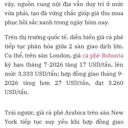
vậy, nguồn cung nội địa vẫn duy trì ở mức
vừa phải, tạo đà vững chắc giúp giá thu mua
phục hồi sắc xanh trong ngày hôm nay.
Trên thị trường quốc tế, diễn biến giá cà phê
tiếp tục phân hóa giữa 2 sàn giao dịch lớn.
Cụ thể, trên sàn London, giá
cà phê Robusta
kỳ hạn tháng 7-2026 tăng 17 USD/tấn, lên
mức 3.333 USD/tấn; hợp đồng giao tháng 9-
2026 tăng hơn 27 USD/tấn, đạt 3.260
USD/tấn.
Trái ngược, giá cà phê Arabica trên sàn New
York tiếp tục suy yếu khi hợp đồng giao