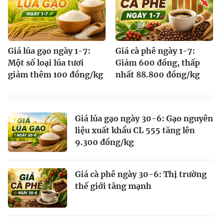
Giá lúa gạo ngày 1-7:
Giá cà phê ngày 1-7:
Một số loại lúa tươi
Giảm 600 đồng, thấp
giảm thêm 100 đồng/kg
nhất 88.800 đồng/kg
Giá lúa gạo ngày 30-6: Gạo nguyên
liệu xuất khẩu CL 555 tăng lên
9.300 đồng/kg
Giá cà phê ngày 30-6: Thị trường
thế giới tăng mạnh