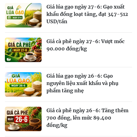
Giá lúa gạo ngày 27-6: Gạo xuất
khẩu đồng loạt tăng, đạt 347-512
USD/tấn
Giá cà phê ngày 27-6: Vượt mốc
90.000 đồng/kg
Giá lúa gạo ngày 26-6: Gạo
nguyên liệu xuất khẩu và phụ
phẩm tăng nhẹ
Giá cà phê ngày 26-6: Tăng thêm
700 đồng, lên mức 89.400
đồng/kg