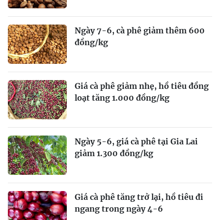
Ngày 7-6, cà phê giảm thêm 600
đồng/kg
Giá cà phê giảm nhẹ, hồ tiêu đồng
loạt tăng 1.000 đồng/kg
Ngày 5-6, giá cà phê tại Gia Lai
giảm 1.300 đồng/kg
Giá cà phê tăng trở lại, hồ tiêu đi
ngang trong ngày 4-6