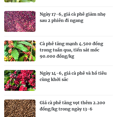
Ngày 17-6, giá cà phê giảm nhẹ
sau 2 phiên đi ngang
Cà phê tăng mạnh 4.500 đồng
trong tuần qua, tiến sát mốc
90.000 đồng/kg
Ngày 14-6, giá cà phê và hồ tiêu
cùng khởi sắc
Giá cà phê tăng vọt thêm 2.200
đồng/kg trong ngày 13-6