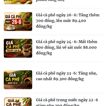
Giá cà phê ngày 26-6: Tăng thêm
700 đồng, lên mức 89.400
đồng/kg
Giá cà phê ngày 24-6: Mất thêm
800 đồng, lùi về sát mốc 88.000
đồng/kg
Giá cà phê ngày 23-6: Tăng nhẹ,
cao nhất 89.300 đồng/kg
Giá cà phê trong nước ngày 22-6
giảm nhẹ 300 đồng/kg