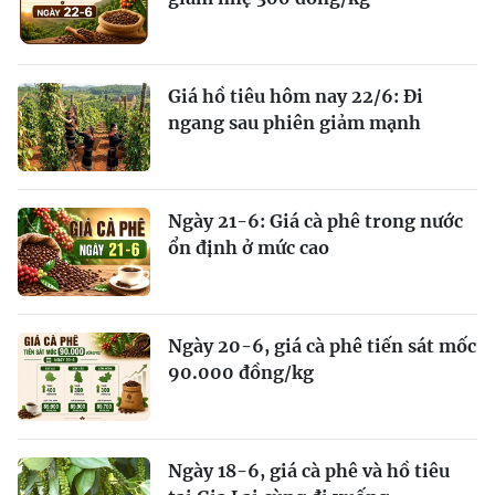
Giá hồ tiêu hôm nay 22/6: Đi
ngang sau phiên giảm mạnh
Ngày 21-6: Giá cà phê trong nước
ổn định ở mức cao
Ngày 20-6, giá cà phê tiến sát mốc
90.000 đồng/kg
Ngày 18-6, giá cà phê và hồ tiêu