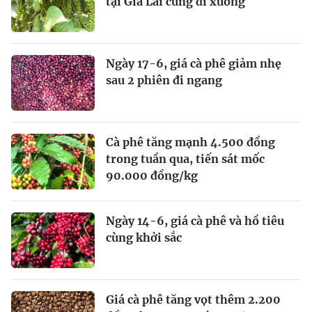
tại Gia Lai cùng đi xuống
Ngày 17-6, giá cà phê giảm nhẹ
sau 2 phiên đi ngang
Cà phê tăng mạnh 4.500 đồng
trong tuần qua, tiến sát mốc
90.000 đồng/kg
Ngày 14-6, giá cà phê và hồ tiêu
cùng khởi sắc
Giá cà phê tăng vọt thêm 2.200