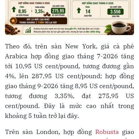
Theo đó, trên sàn New York, giá cà phê
Arabica hợp đồng giao tháng 7-2026 tăng
tới 10,95 US cent/pound, tương đương gần
4%, lên 287,95 US cent/pound; hợp đồng
giao tháng 9-2026 tăng 8,95 US cent/pound,
tương đương 3,35%, đạt 275,95 US
cent/pound. Đây là mức cao nhất trong
khoảng 5 tuần trở lại đây.
Trên sàn London, hợp đồng
Robusta
giao