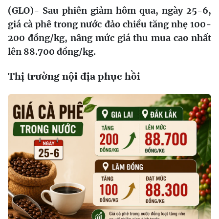
(GLO)- Sau phiên giảm hôm qua, ngày 25-6,
giá cà phê trong nước đảo chiều tăng nhẹ 100-
200 đồng/kg, nâng mức giá thu mua cao nhất
lên 88.700 đồng/kg.
Thị trường nội địa phục hồi