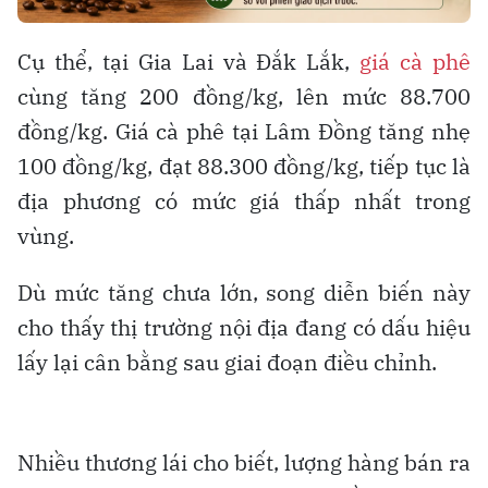
Cụ thể, tại Gia Lai và Đắk Lắk,
giá cà phê
cùng tăng 200 đồng/kg, lên mức 88.700
đồng/kg. Giá cà phê tại Lâm Đồng tăng nhẹ
100 đồng/kg, đạt 88.300 đồng/kg, tiếp tục là
địa phương có mức giá thấp nhất trong
vùng.
Dù mức tăng chưa lớn, song diễn biến này
cho thấy thị trường nội địa đang có dấu hiệu
lấy lại cân bằng sau giai đoạn điều chỉnh.
Nhiều thương lái cho biết, lượng hàng bán ra