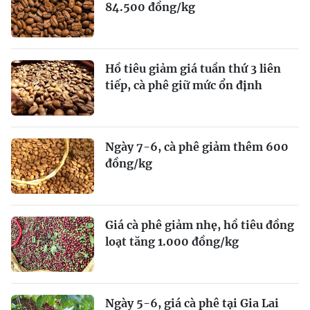
84.500 đồng/kg
Hồ tiêu giảm giá tuần thứ 3 liên
tiếp, cà phê giữ mức ổn định
Ngày 7-6, cà phê giảm thêm 600
đồng/kg
Giá cà phê giảm nhẹ, hồ tiêu đồng
loạt tăng 1.000 đồng/kg
Ngày 5-6, giá cà phê tại Gia Lai