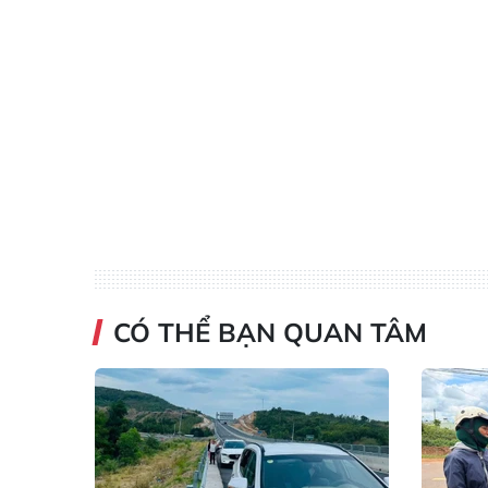
CÓ THỂ BẠN QUAN TÂM