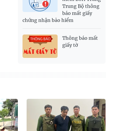
Trung Bộ thông
báo mất giấy
chứng nhận bảo hiểm
Thông báo mất
giấy tờ