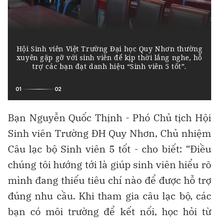
Bạn Nguyễn Quốc Thịnh - Phó Chủ tịch Hội
Sinh viên Trường ĐH Quy Nhơn, Chủ nhiệm
Câu lạc bộ Sinh viên 5 tốt - cho biết: “Điều
chúng tôi hướng tới là giúp sinh viên hiểu rõ
mình đang thiếu tiêu chí nào để được hỗ trợ
đúng nhu cầu. Khi tham gia câu lạc bộ, các
bạn có môi trường để kết nối, học hỏi từ