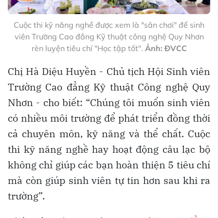
Cuộc thi kỹ năng nghề được xem là "sân chơi" để sinh
viên Trường Cao đẳng Kỹ thuật công nghệ Quy Nhơn
rèn luyện tiêu chí "Học tập tốt".
Ảnh: ĐVCC
Chị Hà Diệu Huyền - Chủ tịch Hội Sinh viên
Trường Cao đẳng Kỹ thuật Công nghệ Quy
Nhơn - cho biết: “Chúng tôi muốn sinh viên
có nhiều môi trường để phát triển đồng thời
cả chuyên môn, kỹ năng và thể chất. Cuộc
thi kỹ năng nghề hay hoạt động câu lạc bộ
không chỉ giúp các bạn hoàn thiện 5 tiêu chí
mà còn giúp sinh viên tự tin hơn sau khi ra
trường”.