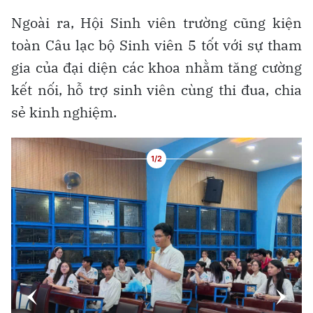
Ngoài ra, Hội Sinh viên trường cũng kiện
toàn Câu lạc bộ Sinh viên 5 tốt với sự tham
gia của đại diện các khoa nhằm tăng cường
kết nối, hỗ trợ sinh viên cùng thi đua, chia
sẻ kinh nghiệm.