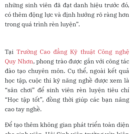
những sinh viên đã đạt danh hiệu trước đó,
có thêm động lực và định hướng rõ ràng hơn
trong quá trình rèn luyện”.
Tại
Trường Cao đẳng Kỹ thuật Công nghệ
Quy Nhơn
, phong trào được gắn với công tác
đào tạo chuyên môn. Cụ thể, ngoài kết quả
học tập, cuộc thi kỹ năng nghề được xem là
“sân chơi” để sinh viên rèn luyện tiêu chí
“Học tập tốt”, đồng thời giúp các bạn nâng
cao tay nghề.
Để tạo thêm không gian phát triển toàn diện