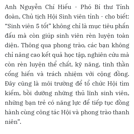
Anh Nguyễn Chí Hiếu - Phó Bí thư Tỉnh
đoàn, Chủ tịch Hội Sinh viên tỉnh - cho biết:
“Sinh viên 5 tốt” không chỉ là mục tiêu phấn
đấu mà còn giúp sinh viên rèn luyện toàn
diện. Thông qua phong trào, các bạn không
chỉ nâng cao kết quả học tập, nghiên cứu mà
còn rèn luyện thể chất, kỹ năng, tinh thần
cống hiến và trách nhiệm với cộng đồng.
Đây cũng là môi trường để tổ chức Hội tìm
kiếm, bồi dưỡng những thủ lĩnh sinh viên,
những bạn trẻ có năng lực để tiếp tục đồng
hành cùng công tác Hội và phong trào thanh
niên”.