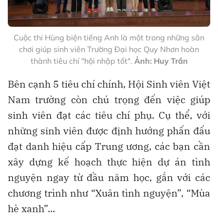
Cuộc thi Hùng biện tiếng Anh là một trong những sân
chơi giúp sinh viên Trường Đại học Quy Nhơn hoàn
thành tiêu chí "hội nhập tốt".
Ảnh: Huy Trần
Bên cạnh 5 tiêu chí chính, Hội Sinh viên Việt
Nam trường còn chú trọng đến việc giúp
sinh viên đạt các tiêu chí phụ. Cụ thể, với
những sinh viên được định hướng phấn đấu
đạt danh hiệu cấp Trung ương, các bạn cần
xây dựng kế hoạch thực hiện dự án tình
nguyện ngay từ đầu năm học, gắn với các
chương trình như “Xuân tình nguyện”, “Mùa
hè xanh”...