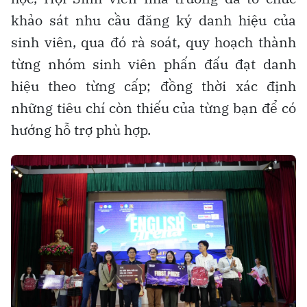
khảo sát nhu cầu đăng ký danh hiệu của
sinh viên, qua đó rà soát, quy hoạch thành
từng nhóm sinh viên phấn đấu đạt danh
hiệu theo từng cấp; đồng thời xác định
những tiêu chí còn thiếu của từng bạn để có
hướng hỗ trợ phù hợp.