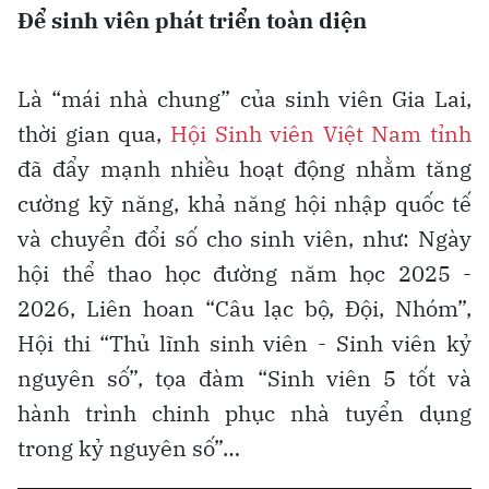
Để sinh viên
phát triển toàn diện
Là “mái nhà chung” của sinh viên Gia Lai,
thời gian qua,
Hội Sinh viên Việt Nam tỉnh
đã đẩy mạnh nhiều hoạt động nhằm tăng
cường kỹ năng, khả năng hội nhập quốc tế
và chuyển đổi số cho sinh viên, như: Ngày
hội thể thao học đường năm học 2025 -
2026, Liên hoan “Câu lạc bộ, Đội, Nhóm”,
Hội thi “Thủ lĩnh sinh viên - Sinh viên kỷ
nguyên số”, tọa đàm “Sinh viên 5 tốt và
hành trình chinh phục nhà tuyển dụng
trong kỷ nguyên số”…