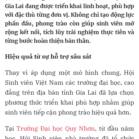
Gia Lai đang được triển khai linh hoạt, phù hợp
với đặc thù từng đơn vị. Không chỉ tạo động lực
phấn đấu, phong trào còn giúp sinh viên mở
rộng kết nối, tích lũy trải nghiệm thực tiễn và
từng bước hoàn thiện bản thân.
Hiệu quả từ sự hỗ trợ sâu sát
Thay vì áp dụng một mô hình chung, Hội
Sinh viên Việt Nam các trường đại học, cao
đẳng trên địa bàn tỉnh Gia Lai đã lựa chọn
phương thức triển khai phù hợp nhằm giúp
sinh viên tiếp cận phong trào hiệu quả hơn.
Tại
Trường Đại học Quy Nhơn
, từ đầu năm
học, Hội Sinh viên nhà trường đã tổ chức