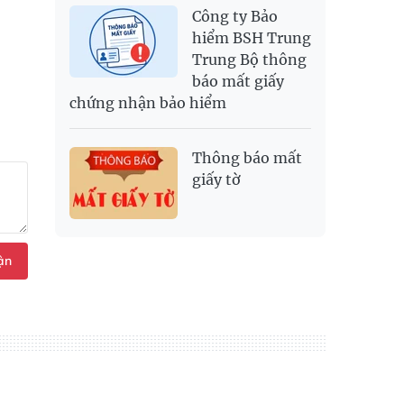
Công ty Bảo
hiểm BSH Trung
Trung Bộ thông
báo mất giấy
chứng nhận bảo hiểm
Thông báo mất
giấy tờ
ận