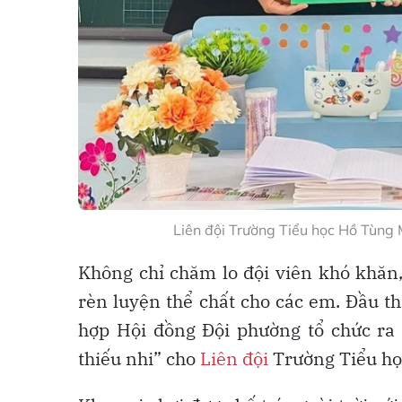
Liên đội Trường Tiểu học Hồ Tùng
Không chỉ chăm lo đội viên khó khăn,
rèn luyện thể chất cho các em. Đầu 
hợp Hội đồng Đội phường tổ chức ra 
thiếu nhi” cho
Liên đội
Trường Tiểu họ