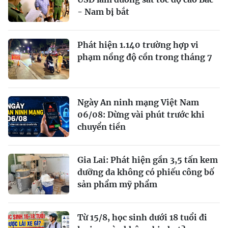
- Nam bị bắt
Phát hiện 1.140 trường hợp vi
phạm nồng độ cồn trong tháng 7
Ngày An ninh mạng Việt Nam
06/08: Dừng vài phút trước khi
chuyển tiền
Gia Lai: Phát hiện gần 3,5 tấn kem
dưỡng da không có phiếu công bố
sản phẩm mỹ phẩm
Từ 15/8, học sinh dưới 18 tuổi đi