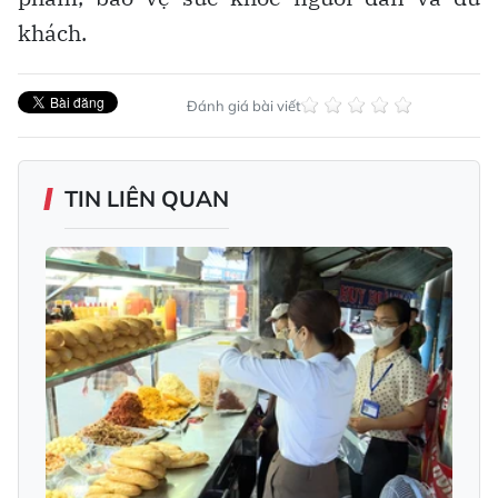
khách.
Đánh giá bài viết
TIN LIÊN QUAN