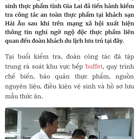
sinh thực phẩm tỉnh Gia Lai đã tiến hành kiểm
tra công tác an toàn thực phẩm tại khách sạn
Hải Âu sau khi trên mạng xã hội xuất hiện
thông tin nghi ngờ ngộ độc thực phẩm liên
quan đến đoàn khách du lịch lưu trú tại đây.
Tại buổi kiểm tra, đoàn công tác đã tập
trung rà soát khu vực bếp
buffet
, quy trình
chế biến, bảo quản thực phẩm, nguồn
nguyên liệu, điều kiện vệ sinh và hồ sơ lưu
mẫu thức ăn.