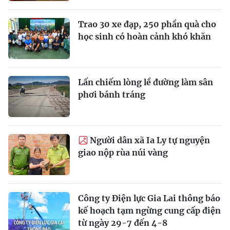
Trao 30 xe đạp, 250 phần quà cho
học sinh có hoàn cảnh khó khăn
Lấn chiếm lòng lề đường làm sân
phơi bánh tráng
Người dân xã Ia Ly tự nguyện
giao nộp rùa núi vàng
Công ty Điện lực Gia Lai thông báo
kế hoạch tạm ngừng cung cấp điện
từ ngày 29-7 đến 4-8