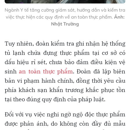
Ngành Y tế tăng cường giám sát, hướng dẫn và kiểm tra
việc thực hiện các quy định về an toàn thực phẩm.
Ảnh:
Nhật Trường
Tuy nhiên, đoàn kiểm tra ghi nhận hệ thống
tủ lạnh chứa đựng thực phẩm tại cơ sở có
dấu hiệu rỉ sét, chưa bảo đảm điều kiện vệ
sinh
an toàn thực phẩm
. Đoàn đã lập biên
bản vi phạm hành chính, đồng thời yêu cầu
phía khách sạn khẩn trương khắc phục tồn
tại theo đúng quy định của pháp luật.
Đối với vụ việc nghi ngờ ngộ độc thực phẩm
được phản ánh, do không còn đầy đủ mẫu