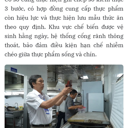
3 bước, có hợp đồng cung cấp thực phẩm
còn hiệu lực và thực hiện lưu mẫu thức ăn
theo quy định. Khu vực chế biến được vệ
sinh hằng ngày, hệ thống cống rãnh thông
thoát, bảo đảm điều kiện hạn chế nhiễm
chéo giữa thực phẩm sống và chín.