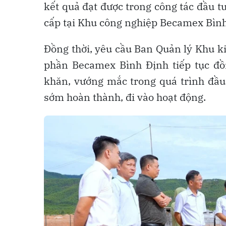
kết quả đạt được trong công tác đầu tư
cấp tại Khu công nghiệp Becamex Bình
Đồng thời, yêu cầu Ban Quản lý Khu ki
phần Becamex Bình Định tiếp tục đồ
khăn, vướng mắc trong quá trình đầu 
sớm hoàn thành, đi vào hoạt động.