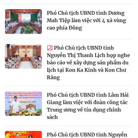
Phó Chủ tịch UBND tỉnh Dương
Mah Tiệp làm việc với 4 xã vùng
cao phía Đông
Phó Chủ tịch UBND tỉnh
Nguyễn Thị Thanh Lịch họp nghe
báo cáo về xây dựng sản phẩm du
lịch tại Kon Ka Kinh và Kon Chư
Răng
Phó Chủ tịch UBND tỉnh Lâm Hải
Giang làm việc với đoàn công tác
Trung ương về tín dụng chính
sách
Phó Chủ tịch UBND tỉnh Nguyễn