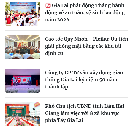
Gia Lai phát động Tháng hành
động về an toàn, vệ sinh lao động
năm 2026
Cao tốc Quy Nhơn - Pleiku: Ưu tiên
giải phóng mặt bằng các khu tái
định cư
Công ty CP Tư vấn xây dựng giao
thông Gia Lai kỷ niệm 50 năm
thành lập
Phó Chủ tịch UBND tỉnh Lâm Hải
Giang làm việc với 8 xã khu vực
phía Tây Gia Lai