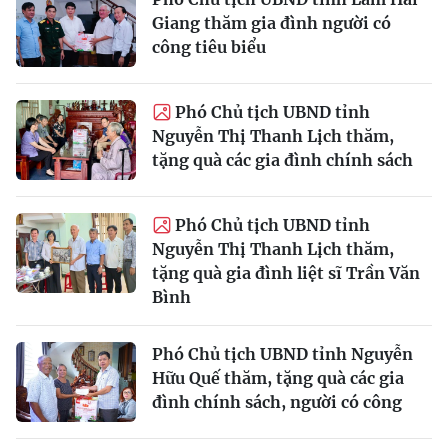
Giang thăm gia đình người có
công tiêu biểu
Phó Chủ tịch UBND tỉnh
Nguyễn Thị Thanh Lịch thăm,
tặng quà các gia đình chính sách
Phó Chủ tịch UBND tỉnh
Nguyễn Thị Thanh Lịch thăm,
tặng quà gia đình liệt sĩ Trần Văn
Bình
Phó Chủ tịch UBND tỉnh Nguyễn
Hữu Quế thăm, tặng quà các gia
đình chính sách, người có công