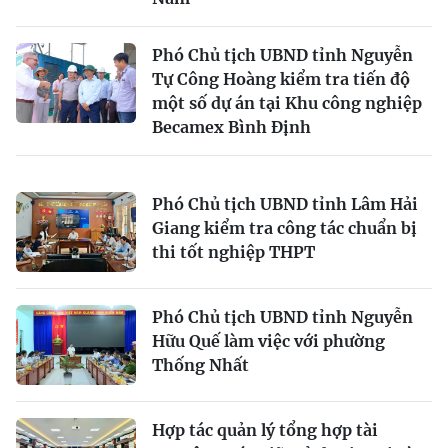
Phó Chủ tịch UBND tỉnh Nguyễn
Tự Công Hoàng kiểm tra tiến độ
một số dự án tại Khu công nghiệp
Becamex Bình Định
Phó Chủ tịch UBND tỉnh Lâm Hải
Giang kiểm tra công tác chuẩn bị
thi tốt nghiệp THPT
Phó Chủ tịch UBND tỉnh Nguyễn
Hữu Quế làm việc với phường
Thống Nhất
Hợp tác quản lý tổng hợp tài