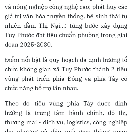
và nông nghiệp công nghệ cao; phát huy các
giá trị văn hóa truyền thống, hệ sinh thái tự
nhiên đầm Thị Nại…; từng bước xây dựng
Tuy Phước đạt tiêu chuẩn phường trong giai
đoạn 2025-2030.
Điểm nổi bật là quy hoạch đã định hướng tổ
chức không gian xã Tuy Phước thành 2 tiểu
vùng phát triển phía Đông và phía Tây có
chức năng bổ trợ lẫn nhau.
Theo đó, tiểu vùng phía Tây được định
hướng là trung tâm hành chính, đô thị,
thương mại - dịch vụ, logistics, công nghiệp
địa phương và đầu mối giao thông quan