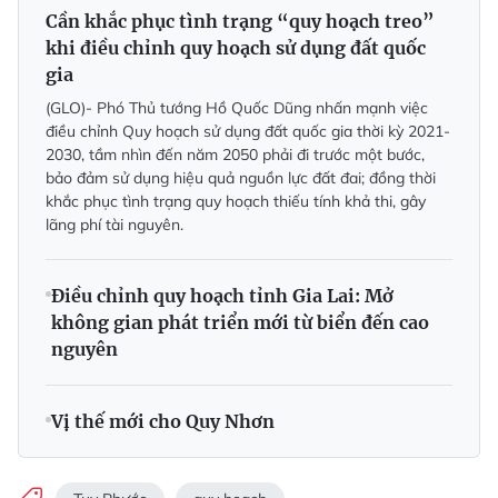
Cần khắc phục tình trạng “quy hoạch treo”
khi điều chỉnh quy hoạch sử dụng đất quốc
gia
(GLO)- Phó Thủ tướng Hồ Quốc Dũng nhấn mạnh việc
điều chỉnh Quy hoạch sử dụng đất quốc gia thời kỳ 2021-
2030, tầm nhìn đến năm 2050 phải đi trước một bước,
bảo đảm sử dụng hiệu quả nguồn lực đất đai; đồng thời
khắc phục tình trạng quy hoạch thiếu tính khả thi, gây
lãng phí tài nguyên.
Điều chỉnh quy hoạch tỉnh Gia Lai: Mở
không gian phát triển mới từ biển đến cao
nguyên
Vị thế mới cho Quy Nhơn