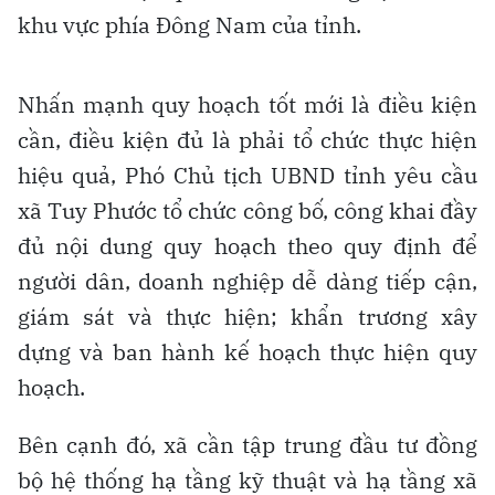
khu vực phía Đông Nam của tỉnh.
Nhấn mạnh quy hoạch tốt mới là điều kiện
cần, điều kiện đủ là phải tổ chức thực hiện
hiệu quả, Phó Chủ tịch UBND tỉnh yêu cầu
xã Tuy Phước tổ chức công bố, công khai đầy
đủ nội dung quy hoạch theo quy định để
người dân, doanh nghiệp dễ dàng tiếp cận,
giám sát và thực hiện; khẩn trương xây
dựng và ban hành kế hoạch thực hiện quy
hoạch.
Bên cạnh đó, xã cần tập trung đầu tư đồng
bộ hệ thống hạ tầng kỹ thuật và hạ tầng xã