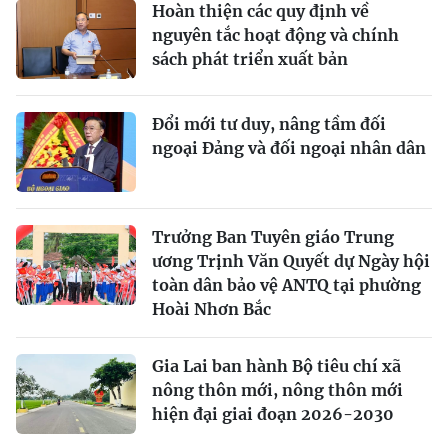
Hoàn thiện các quy định về
nguyên tắc hoạt động và chính
sách phát triển xuất bản
Đổi mới tư duy, nâng tầm đối
ngoại Đảng và đối ngoại nhân dân
Trưởng Ban Tuyên giáo Trung
ương Trịnh Văn Quyết dự Ngày hội
toàn dân bảo vệ ANTQ tại phường
Hoài Nhơn Bắc
Gia Lai ban hành Bộ tiêu chí xã
nông thôn mới, nông thôn mới
hiện đại giai đoạn 2026-2030