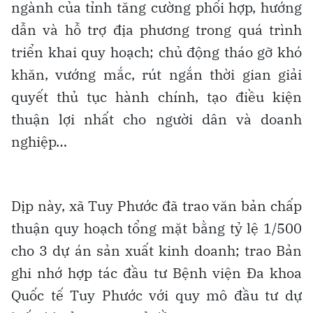
ngành của tỉnh tăng cường phối hợp, hướng
dẫn và hỗ trợ địa phương trong quá trình
triển khai quy hoạch; chủ động tháo gỡ khó
khăn, vướng mắc, rút ngắn thời gian giải
quyết thủ tục hành chính, tạo điều kiện
thuận lợi nhất cho người dân và doanh
nghiệp…
Dịp này, xã Tuy Phước đã trao văn bản chấp
thuận quy hoạch tổng mặt bằng tỷ lệ 1/500
cho 3 dự án sản xuất kinh doanh; trao Bản
ghi nhớ hợp tác đầu tư Bệnh viện Đa khoa
Quốc tế Tuy Phước với quy mô đầu tư dự