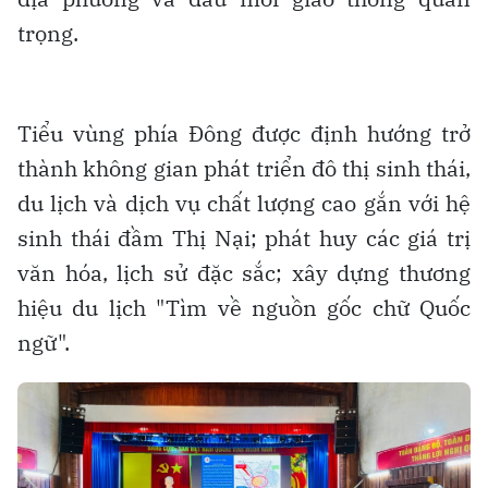
trọng.
Tiểu vùng phía Đông được định hướng trở
thành không gian phát triển đô thị sinh thái,
du lịch và dịch vụ chất lượng cao gắn với hệ
sinh thái đầm Thị Nại; phát huy các giá trị
văn hóa, lịch sử đặc sắc; xây dựng thương
hiệu du lịch "Tìm về nguồn gốc chữ Quốc
ngữ".