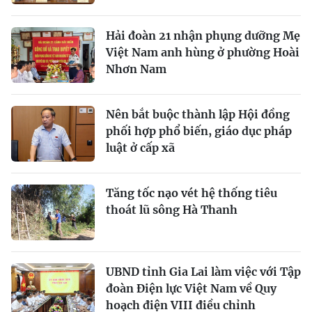
Hải đoàn 21 nhận phụng dưỡng Mẹ
Việt Nam anh hùng ở phường Hoài
Nhơn Nam
Nên bắt buộc thành lập Hội đồng
phối hợp phổ biến, giáo dục pháp
luật ở cấp xã
Tăng tốc nạo vét hệ thống tiêu
thoát lũ sông Hà Thanh
UBND tỉnh Gia Lai làm việc với Tập
đoàn Điện lực Việt Nam về Quy
hoạch điện VIII điều chỉnh