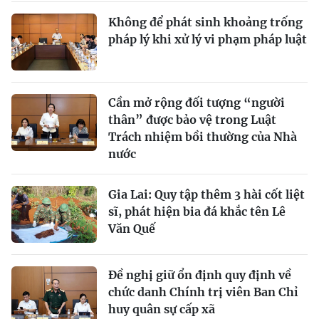
Không để phát sinh khoảng trống
pháp lý khi xử lý vi phạm pháp luật
Cần mở rộng đối tượng “người
thân” được bảo vệ trong Luật
Trách nhiệm bồi thường của Nhà
nước
Gia Lai: Quy tập thêm 3 hài cốt liệt
sĩ, phát hiện bia đá khắc tên Lê
Văn Quế
Đề nghị giữ ổn định quy định về
chức danh Chính trị viên Ban Chỉ
huy quân sự cấp xã