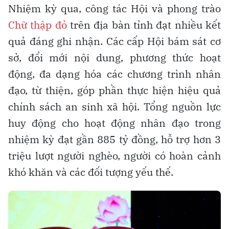
Nhiệm kỳ qua, công tác Hội và phong trào
Chữ thập đỏ
trên địa bàn tỉnh đạt nhiều kết
quả đáng ghi nhận. Các cấp Hội bám sát cơ
sở, đổi mới nội dung, phương thức hoạt
động, đa dạng hóa các chương trình nhân
đạo, từ thiện, góp phần thực hiện hiệu quả
chính sách an sinh xã hội. Tổng nguồn lực
huy động cho hoạt động nhân đạo trong
nhiệm kỳ đạt gần 885 tỷ đồng, hỗ trợ hơn 3
triệu lượt người nghèo, người có hoàn cảnh
khó khăn và các đối tượng yếu thế.