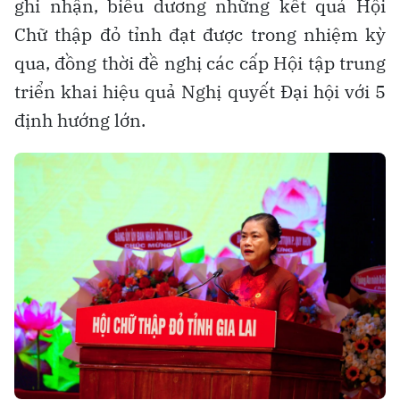
ghi nhận, biểu dương những kết quả Hội
Chữ thập đỏ tỉnh đạt được trong nhiệm kỳ
qua, đồng thời đề nghị các cấp Hội tập trung
triển khai hiệu quả Nghị quyết Đại hội với 5
định hướng lớn.