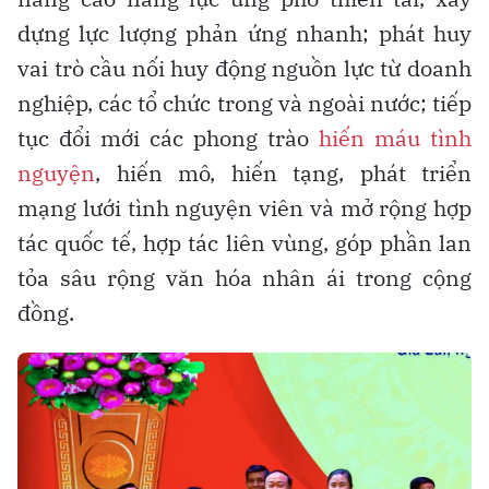
dựng lực lượng phản ứng nhanh; phát huy
vai trò cầu nối huy động nguồn lực từ doanh
nghiệp, các tổ chức trong và ngoài nước; tiếp
tục đổi mới các phong trào
hiến máu tình
nguyện
, hiến mô, hiến tạng, phát triển
mạng lưới tình nguyện viên và mở rộng hợp
tác quốc tế, hợp tác liên vùng, góp phần lan
tỏa sâu rộng văn hóa nhân ái trong cộng
đồng.