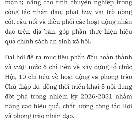
mạnh; nâng cao tính chuyên nghiệp trong
công tác nhân đạo; phát huy vai trò nòng
cốt, cầu nối và điều phối các hoạt động nhân
đạo trên địa bàn, góp phần thực hiện hiệu
quả chính sách an sinh xã hội.
Đại hội đề ra mục tiêu phấn đấu hoàn thành
và vượt mức 6 chỉ tiêu về xây dựng tổ chức
Hội, 10 chỉ tiêu về hoạt động và phong trào
Chữ thập đỏ, đồng thời triển khai 5 nội dung
đột phá trong nhiệm kỳ 2026-2031 nhằm
nâng cao hiệu quả, chất lượng công tác Hội
và phong trào nhân đạo.