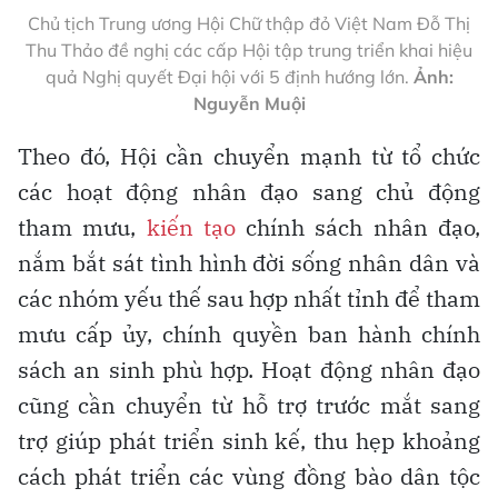
Chủ tịch Trung ương Hội Chữ thập đỏ Việt Nam Đỗ Thị
Thu Thảo đề nghị các cấp Hội tập trung triển khai hiệu
quả Nghị quyết Đại hội với 5 định hướng lớn.
Ảnh:
Nguyễn Muội
Theo đó, Hội cần chuyển mạnh từ tổ chức
các hoạt động nhân đạo sang chủ động
tham mưu,
kiến tạo
chính sách nhân đạo,
nắm bắt sát tình hình đời sống nhân dân và
các nhóm yếu thế sau hợp nhất tỉnh để tham
mưu cấp ủy, chính quyền ban hành chính
sách an sinh phù hợp. Hoạt động nhân đạo
cũng cần chuyển từ hỗ trợ trước mắt sang
trợ giúp phát triển sinh kế, thu hẹp khoảng
cách phát triển các vùng đồng bào dân tộc