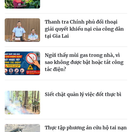
Thanh tra Chính phủ đối thoại
giải quyết khiếu nại của công dân
tại Gia Lai
Ngửi thấy mùi gas trong nhà, vì
sao không được bật hoặc tắt công
tắc điện?
Siết chặt quản lý việc đốt thực bì
Thực tập phương án cứu hộ tai nạn