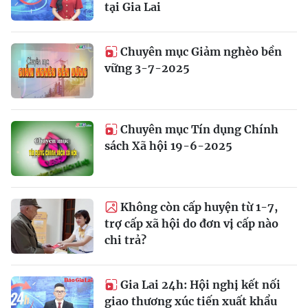
tại Gia Lai
Chuyên mục Giảm nghèo bền
vững 3-7-2025
Chuyên mục Tín dụng Chính
sách Xã hội 19-6-2025
Không còn cấp huyện từ 1-7,
trợ cấp xã hội do đơn vị cấp nào
chi trả?
Gia Lai 24h: Hội nghị kết nối
giao thương xúc tiến xuất khẩu