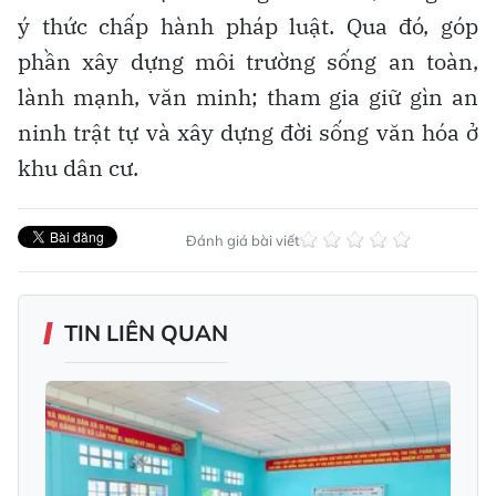
ý thức chấp hành pháp luật. Qua đó, góp
phần xây dựng môi trường sống an toàn,
lành mạnh, văn minh; tham gia giữ gìn an
ninh trật tự và xây dựng đời sống văn hóa ở
khu dân cư.
Đánh giá bài viết
TIN LIÊN QUAN