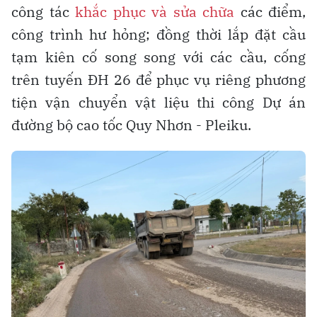
công tác
khắc phục và sửa chữa
các điểm,
công trình hư hỏng; đồng thời lắp đặt cầu
tạm kiên cố song song với các cầu, cống
trên tuyến ĐH 26 để phục vụ riêng phương
tiện vận chuyển vật liệu thi công Dự án
đường bộ cao tốc Quy Nhơn - Pleiku.