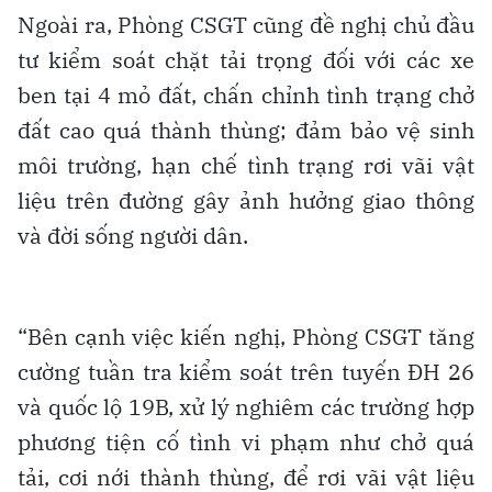
Ngoài ra, Phòng CSGT cũng đề nghị chủ đầu
tư kiểm soát chặt tải trọng đối với các xe
ben tại 4 mỏ đất, chấn chỉnh tình trạng chở
đất cao quá thành thùng; đảm bảo vệ sinh
môi trường, hạn chế tình trạng rơi vãi vật
liệu trên đường gây ảnh hưởng giao thông
và đời sống người dân.
“Bên cạnh việc kiến nghị, Phòng CSGT tăng
cường tuần tra kiểm soát trên tuyến ĐH 26
và quốc lộ 19B, xử lý nghiêm các trường hợp
phương tiện cố tình vi phạm như chở quá
tải, cơi nới thành thùng, để rơi vãi vật liệu