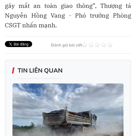
gây mất an toàn giao thông”, Thượng tá
Nguyễn Hồng Vang - Phó trưởng Phòng
CSGT nhấn mạnh.
Đánh giá bài viết
TIN LIÊN QUAN