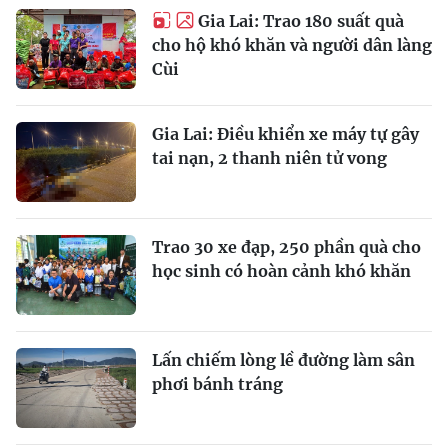
Gia Lai: Trao 180 suất quà
cho hộ khó khăn và người dân làng
Cùi
Gia Lai: Điều khiển xe máy tự gây
tai nạn, 2 thanh niên tử vong
Trao 30 xe đạp, 250 phần quà cho
học sinh có hoàn cảnh khó khăn
Lấn chiếm lòng lề đường làm sân
phơi bánh tráng