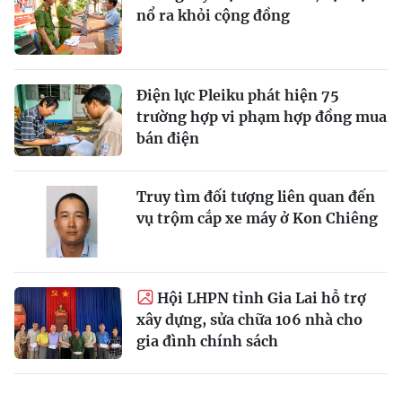
nổ ra khỏi cộng đồng
Điện lực Pleiku phát hiện 75
trường hợp vi phạm hợp đồng mua
bán điện
Truy tìm đối tượng liên quan đến
vụ trộm cắp xe máy ở Kon Chiêng
Hội LHPN tỉnh Gia Lai hỗ trợ
xây dựng, sửa chữa 106 nhà cho
gia đình chính sách