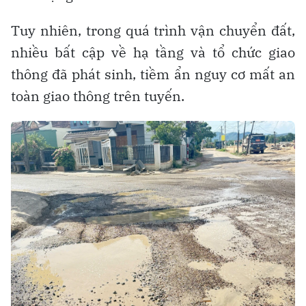
Tuy nhiên, trong quá trình vận chuyển đất,
nhiều bất cập về hạ tầng và tổ chức giao
thông đã phát sinh, tiềm ẩn nguy cơ mất an
toàn giao thông trên tuyến.