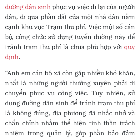
đường dân sinh
phục vụ việc đi lại của người
dân, đi qua phần đất của một nhà dân nằm
cạnh khu vực Trạm thu phí. Việc một số cán
bộ, công chức sử dụng tuyến đường này để
tránh trạm thu phí là chưa phù hợp với
quy
định
.
“Anh em cán bộ xã còn gặp nhiều khó khăn,
nhất là những người thường xuyên phải di
chuyển phục vụ công việc. Tuy nhiên, sử
dụng đường dân sinh để tránh trạm thu phí
là không đúng, địa phương đã nhắc nhở và
chấn chỉnh nhằm thể hiện tinh thần trách
nhiệm trong quản lý, góp phần bảo đảm