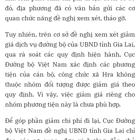
đó, địa phương đã có văn bản gửi các cơ
quan chức năng đề nghị xem xét, tháo gỡ.
Tuy nhiên, trên cơ sở đề nghị xem xét giảm
giá dịch vụ đường bộ của UBND tỉnh Gia Lai,
qua rà soát các quy định hiện hành, Cục
Đường bộ Việt Nam xác định các phương
tiện của cán bộ, công chức xã Hra không
thuộc nhóm đối tượng được giảm giá theo
quy định. Vì vậy, việc giảm giá riêng cho
nhóm phương tiện này là chưa phù hợp.
Để góp phần giảm chi phí đi lại, Cục Đường
bộ Việt Nam đề nghị UBND tỉnh Gia Lai chỉ