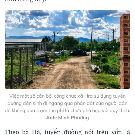
Việc một số cán bộ, công chức xã Hra sử dụng tuyến
đường dân sinh đi ngang qua phần đất của người dân
để không qua trạm thu phí là chưa phù hợp với quy định.
Ảnh: Minh Phương
Theo bà Hà, tuyến đường nói trên vốn là