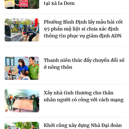
tại xã Ia Dom
Phường Bình Định lấy mẫu hài cốt
95 phần mộ liệt sĩ chưa xác định
thông tin phục vụ giám định ADN
Thanh niên thúc đẩy chuyển đổi số
ở nông thôn
Xây nhà tình thương cho thân
nhân người có công với cách mạng
Khởi công xây dựng Nhà Đại đoàn