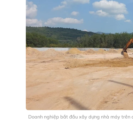
Doanh nghiệp bắt đầu xây dựng nhà máy trên d