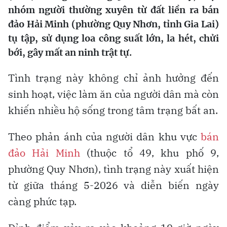
nhóm người thường xuyên từ đất liền ra bán
đảo Hải Minh (phường Quy Nhơn, tỉnh Gia Lai)
tụ tập, sử dụng loa công suất lớn, la hét, chửi
bới, gây mất an ninh trật tự.
Tình trạng này không chỉ ảnh hưởng đến
sinh hoạt, việc làm ăn của người dân mà còn
khiến nhiều hộ sống trong tâm trạng bất an.
Theo phản ánh của người dân khu vực
bán
đảo Hải Minh
(thuộc tổ 49, khu phố 9,
phường Quy Nhơn), tình trạng này xuất hiện
từ giữa tháng 5-2026 và diễn biến ngày
càng phức tạp.