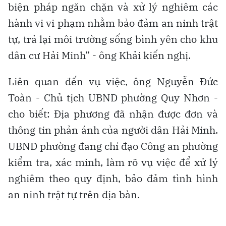
biện pháp ngăn chặn và xử lý nghiêm các
hành vi vi phạm nhằm bảo đảm an ninh trật
tự, trả lại môi trường sống bình yên cho khu
dân cư Hải Minh” - ông Khải kiến nghị.
Liên quan đến vụ việc, ông Nguyễn Đức
Toàn - Chủ tịch UBND phường Quy Nhơn -
cho biết: Địa phương đã nhận được đơn và
thông tin phản ánh của người dân Hải Minh.
UBND phường đang chỉ đạo Công an phường
kiểm tra, xác minh, làm rõ vụ việc để xử lý
nghiêm theo quy định, bảo đảm tình hình
an ninh trật tự trên địa bàn.