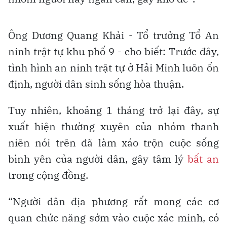
Ông Dương Quang Khải - Tổ trưởng Tổ An
ninh trật tự khu phố 9 - cho biết: Trước đây,
tình hình an ninh trật tự ở Hải Minh luôn ổn
định, người dân sinh sống hòa thuận.
Tuy nhiên, khoảng 1 tháng trở lại đây, sự
xuất hiện thường xuyên của nhóm thanh
niên nói trên đã làm xáo trộn cuộc sống
bình yên của người dân, gây tâm lý
bất an
trong cộng đồng.
“Người dân địa phương rất mong các cơ
quan chức năng sớm vào cuộc xác minh, có