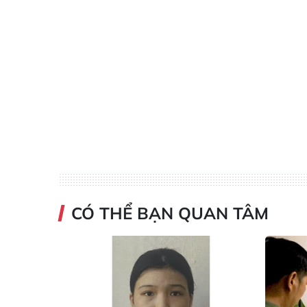
CÓ THỂ BẠN QUAN TÂM