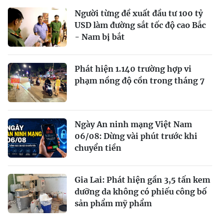
Người từng đề xuất đầu tư 100 tỷ
USD làm đường sắt tốc độ cao Bắc
- Nam bị bắt
Phát hiện 1.140 trường hợp vi
phạm nồng độ cồn trong tháng 7
Ngày An ninh mạng Việt Nam
06/08: Dừng vài phút trước khi
chuyển tiền
Gia Lai: Phát hiện gần 3,5 tấn kem
dưỡng da không có phiếu công bố
sản phẩm mỹ phẩm