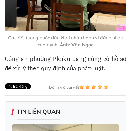
Các đối tượng bước đầu khai nhận hành vi đánh nhau
của mình.
Ảnh: Văn Ngọc
Công an phường Pleiku đang củng cố hồ sơ
để xử lý theo quy định của pháp luật.
Đánh giá bài viết
TIN LIÊN QUAN