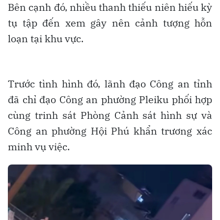
Bên cạnh đó, nhiều thanh thiếu niên hiếu kỳ
tụ tập đến xem gây nên cảnh tượng hỗn
loạn tại khu vực.
Trước tình hình đó, lãnh đạo Công an tỉnh
đã chỉ đạo Công an phường Pleiku phối hợp
cùng trinh sát Phòng Cảnh sát hình sự và
Công an phường Hội Phú khẩn trương xác
minh vụ việc.