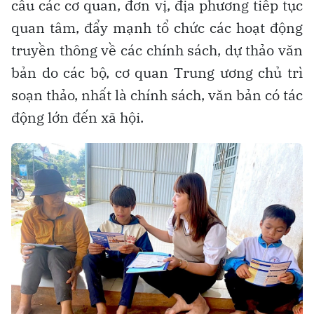
cầu các cơ quan, đơn vị, địa phương tiếp tục
quan tâm, đẩy mạnh tổ chức các hoạt động
truyền thông về các chính sách, dự thảo văn
bản do các bộ, cơ quan Trung ương chủ trì
soạn thảo, nhất là chính sách, văn bản có tác
động lớn đến xã hội.