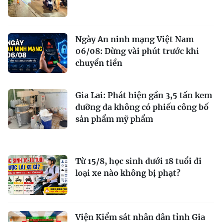
Ngày An ninh mạng Việt Nam
06/08: Dừng vài phút trước khi
chuyển tiền
Gia Lai: Phát hiện gần 3,5 tấn kem
dưỡng da không có phiếu công bố
sản phẩm mỹ phẩm
Từ 15/8, học sinh dưới 18 tuổi đi
loại xe nào không bị phạt?
Viện Kiểm sát nhân dân tỉnh Gia