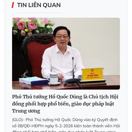
TIN LIÊN QUAN
Phó Thủ tướng Hồ Quốc Dũng là Chủ tịch Hội
đồng phối hợp phổ biến, giáo dục pháp luật
Trung ương
(GLO)- Phó Thủ tướng Hồ Quốc Dũng vừa ký Quyết định
số 08/QĐ-HĐPH ngày 5-2-2026 kiện toàn thành viên Hội