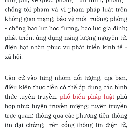
chống tội phạm và vi phạm pháp luật trên
không gian mạng; bảo vệ môi trường; phòng
- chống bạo lực học đường, bạo lực gia đình;
phát triển, ứng dụng năng lượng nguyên tử,
điện hạt nhân phục vụ phát triển kinh tế -
xã hội.
Căn cứ vào từng nhóm đối tượng, địa bàn,
điều kiện thực tiễn có thể áp dụng các hình
thức tuyên truyền,
phổ biến pháp luật
phù
hợp như: tuyên truyền miệng; tuyên truyền
trực quan; thông qua các phương tiện thông
tin đại chúng; trên cổng thông tin điện tử,