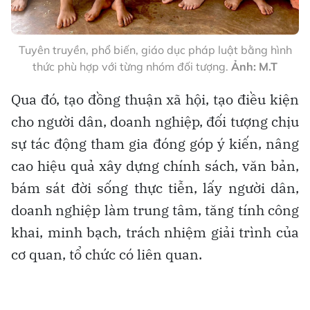
Tuyên truyền, phổ biến, giáo dục pháp luật bằng hình
thức phù hợp với từng nhóm đối tượng.
Ảnh: M.T
Qua đó, tạo đồng thuận xã hội, tạo điều kiện
cho người dân, doanh nghiệp, đối tượng chịu
sự tác động tham gia đóng góp ý kiến, nâng
cao hiệu quả xây dựng chính sách, văn bản,
bám sát đời sống thực tiễn, lấy người dân,
doanh nghiệp làm trung tâm, tăng tính công
khai, minh bạch, trách nhiệm giải trình của
cơ quan, tổ chức có liên quan.