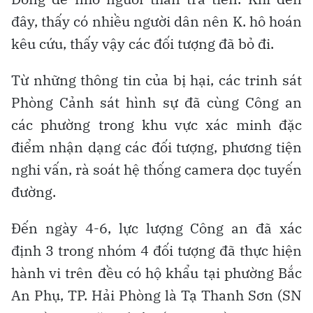
đây, thấy có nhiều người dân nên K. hô hoán
kêu cứu, thấy vậy các đối tượng đã bỏ đi.
Từ những thông tin của bị hại, các trinh sát
Phòng Cảnh sát hình sự đã cùng Công an
các phường trong khu vực xác minh đặc
điểm nhận dạng các đối tượng, phương tiện
nghi vấn, rà soát hệ thống camera dọc tuyến
đường.
Đến ngày 4-6, lực lượng Công an đã xác
định 3 trong nhóm 4 đối tượng đã thực hiện
hành vi trên đều có hộ khẩu tại phường Bắc
An Phụ, TP. Hải Phòng là Tạ Thanh Sơn (SN