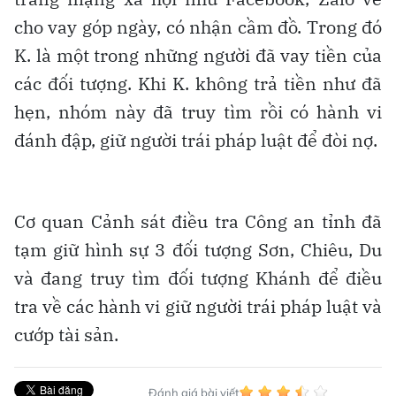
cho vay góp ngày, có nhận cầm đồ. Trong đó
K. là một trong những người đã vay tiền của
các đối tượng. Khi K. không trả tiền như đã
hẹn, nhóm này đã truy tìm rồi có hành vi
đánh đập, giữ người trái pháp luật để đòi nợ.
Cơ quan Cảnh sát điều tra Công an tỉnh đã
tạm giữ hình sự 3 đối tượng Sơn, Chiêu, Du
và đang truy tìm đối tượng Khánh để điều
tra về các hành vi giữ người trái pháp luật và
cướp tài sản.
Đánh giá bài viết