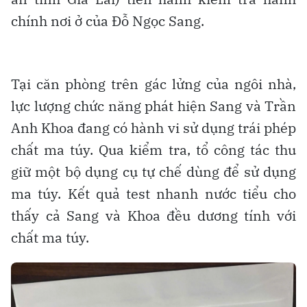
chính nơi ở của Đỗ Ngọc Sang.
Tại căn phòng trên gác lửng của ngôi nhà,
lực lượng chức năng phát hiện Sang và Trần
Anh Khoa đang có hành vi sử dụng trái phép
chất ma túy. Qua kiểm tra, tổ công tác thu
giữ một bộ dụng cụ tự chế dùng để sử dụng
ma túy. Kết quả test nhanh nước tiểu cho
thấy cả Sang và Khoa đều dương tính với
chất ma túy.