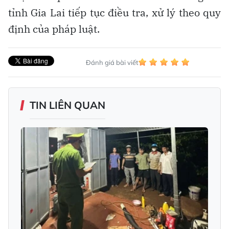
tỉnh Gia Lai tiếp tục điều tra, xử lý theo quy
định của pháp luật.
Đánh giá bài viết
TIN LIÊN QUAN