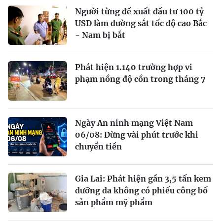
Người từng đề xuất đầu tư 100 tỷ
USD làm đường sắt tốc độ cao Bắc
- Nam bị bắt
Phát hiện 1.140 trường hợp vi
phạm nồng độ cồn trong tháng 7
Ngày An ninh mạng Việt Nam
06/08: Dừng vài phút trước khi
chuyển tiền
Gia Lai: Phát hiện gần 3,5 tấn kem
dưỡng da không có phiếu công bố
sản phẩm mỹ phẩm