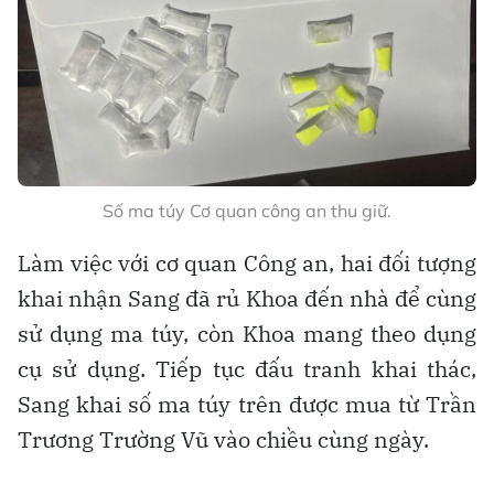
Số ma túy Cơ quan công an thu giữ.
Làm việc với cơ quan Công an, hai đối tượng
khai nhận Sang đã rủ Khoa đến nhà để cùng
sử dụng ma túy, còn Khoa mang theo dụng
cụ sử dụng. Tiếp tục đấu tranh khai thác,
Sang khai số ma túy trên được mua từ Trần
Trương Trường Vũ vào chiều cùng ngày.