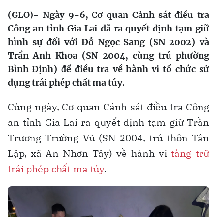
(GLO)- Ngày 9-6, Cơ quan Cảnh sát điều tra
Công an tỉnh Gia Lai đã ra quyết định tạm giữ
hình sự đối với Đỗ Ngọc Sang (SN 2002) và
Trần Anh Khoa (SN 2004, cùng trú phường
Bình Định) để điều tra về hành vi tổ chức sử
dụng trái phép chất ma túy.
Cùng ngày, Cơ quan Cảnh sát điều tra Công
an tỉnh Gia Lai ra quyết định tạm giữ Trần
Trương Trường Vũ (SN 2004, trú thôn Tân
Lập, xã An Nhơn Tây) về hành vi
tàng trữ
trái phép chất ma túy
.