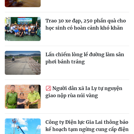
Trao 30 xe đạp, 250 phần quà cho
học sinh có hoàn cảnh khó khăn
Lấn chiếm lòng lề đường làm sân
phơi bánh tráng
Người dân xã Ia Ly tự nguyện
giao nộp rùa núi vàng
Công ty Điện lực Gia Lai thông báo
kế hoạch tạm ngừng cung cấp điện