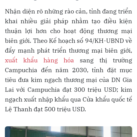
Nhận diện rõ những rào cản, tỉnh đang triển
khai nhiều giải pháp nhằm tạo điều kiện
thuận lợi hơn cho hoạt động thương mại
biên giới. Theo Kế hoạch số 94/KH-UBND về
đẩy mạnh phát triển thương mại biên giới,
xuất khẩu hàng hóa
sang thị trường
Campuchia đến năm 2030, tỉnh đặt mục
tiêu đưa kim ngạch thương mại của DN Gia
Lai với Campuchia đạt 300 triệu USD; kim
ngạch xuất nhập khẩu qua Cửa khẩu quốc tế
Lệ Thanh đạt 500 triệu USD.