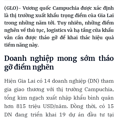
(GLO)- Vương quốc Campuchia được xác định
là thị trường xuất khẩu trọng điểm của Gia Lai
trong những năm tới. Tuy nhiên, những điểm
nghẽn về thủ tục, logistics và hạ tầng cửa khẩu
vẫn cần được tháo gỡ để khai thác hiệu quả
tiềm năng này.
Doanh nghiệp mong sớm tháo
gỡ điểm nghẽn
Hiện Gia Lai có 14 doanh nghiệp (DN) tham
gia giao thương với thị trường Campuchia,
tổng kim ngạch xuất nhập khẩu bình quân
hơn 815 triệu USD/năm. Đồng thời, có 15
DN đang triển khai 19 dự án đầu tư tại