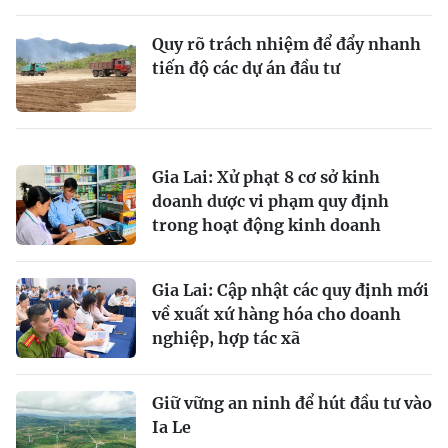
Quy rõ trách nhiệm để đẩy nhanh
tiến độ các dự án đầu tư
Gia Lai: Xử phạt 8 cơ sở kinh
doanh dược vi phạm quy định
trong hoạt động kinh doanh
Gia Lai: Cập nhật các quy định mới
về xuất xứ hàng hóa cho doanh
nghiệp, hợp tác xã
Giữ vững an ninh để hút đầu tư vào
Ia Le