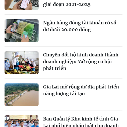
giai đoạn 2021-2025
Ngân hàng đóng tài khoản có số
dư dưới 20.000 đồng
Chuyển đổi hộ kinh doanh thành
doanh nghiệp: Mở rộng cơ hội
phát triển
Gia Lai mở rộng dư địa phát triển
năng lượng tái tạo
Ban Quản lý Khu kinh tế tỉnh Gia
Lai phổ biến pháp luật cho doanh