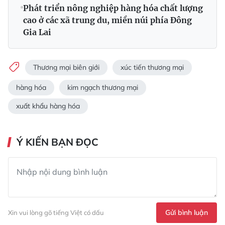
Phát triển nông nghiệp hàng hóa chất lượng
cao ở các xã trung du, miền núi phía Đông
Gia Lai
Thương mại biên giới
xúc tiến thương mại
hàng hóa
kim ngạch thương mại
xuất khẩu hàng hóa
Ý KIẾN BẠN ĐỌC
Gửi bình luận
Xin vui lòng gõ tiếng Việt có dấu