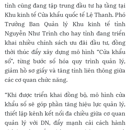
tỉnh cũng đang tập trung đầu tư hạ tầng tại
Khu kinh tế Cửa khẩu quốc tế Lệ Thanh. Phó
Trưởng Ban Quản lý Khu kinh tế tỉnh
Nguyễn Như Trình cho hay tỉnh đang triển
khai nhiều chính sách ưu đãi đầu tư, đồng
thời thúc đẩy xây dựng mô hình “Cửa khẩu
số”, từng bước số hóa quy trình quản lý,
giảm hồ sơ giấy và tăng tính liên thông giữa
các cơ quan chức năng.
“Khi được triển khai đồng bộ, mô hình cửa
khẩu số sẽ góp phần tăng hiệu lực quản lý,
thiết lập kênh kết nối đa chiều giữa cơ quan
quản lý với DN, đẩy mạnh cải cách hành