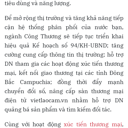
tiêu dùng và năng lượng.
Để mở rộng thị trường và tăng khả năng tiếp
cận hệ thống phân phối của nước bạn,
ngành Công Thương sẽ tiếp tục triển khai
hiệu quả Kế hoạch số 94/KH-UBND; tăng
cường cung cấp thông tin thị trường; hỗ trợ
DN tham gia các hoạt động xúc tiến thương
mại, kết nối giao thương tại các tỉnh Đông
Bắc Campuchia; đồng thời đẩy mạnh
chuyển đổi số, nâng cấp sàn thương mại
điện tử vietlaocam.vn nhằm hỗ trợ DN
quảng bá sản phẩm và tìm kiếm đối tác.
Cùng với hoạt động
xúc tiến thương mại
,