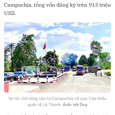
Campuchia, tổng vốn đăng ký trên 913 triệu
USD.
Xe tải chở nông sản từ Campuchia về qua Cửa khẩu
quốc tế Lệ Thanh.
Ảnh: Hà Duy