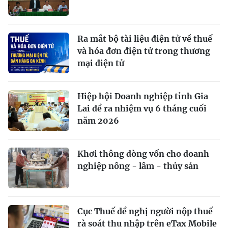
Ra mắt bộ tài liệu điện tử về thuế
và hóa đơn điện tử trong thương
mại điện tử
Hiệp hội Doanh nghiệp tỉnh Gia
Lai đề ra nhiệm vụ 6 tháng cuối
năm 2026
Khơi thông dòng vốn cho doanh
nghiệp nông - lâm - thủy sản
Cục Thuế đề nghị người nộp thuế
rà soát thu nhập trên eTax Mobile