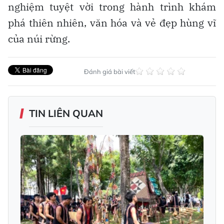
nghiệm tuyệt vời trong hành trình khám
phá thiên nhiên, văn hóa và vẻ đẹp hùng vĩ
của núi rừng.
Đánh giá bài viết
TIN LIÊN QUAN