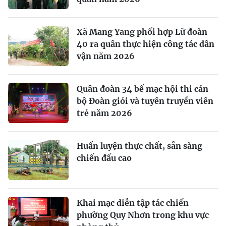
Xã Mang Yang phối hợp Lữ đoàn
40 ra quân thực hiện công tác dân
vận năm 2026
Quân đoàn 34 bế mạc hội thi cán
bộ Đoàn giỏi và tuyên truyền viên
trẻ năm 2026
Huấn luyện thực chất, sẵn sàng
chiến đấu cao
Khai mạc diễn tập tác chiến
phường Quy Nhơn trong khu vực