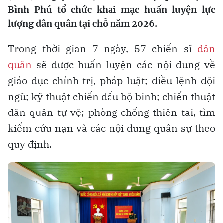
Bình Phú tổ chức khai mạc huấn luyện lực
lượng dân quân tại chỗ năm 2026.
Trong thời gian 7 ngày, 57 chiến sĩ
dân
quân
sẽ được huấn luyện các nội dung về
giáo dục chính trị, pháp luật; điều lệnh đội
ngũ; kỹ thuật chiến đấu bộ binh; chiến thuật
dân quân tự vệ; phòng chống thiên tai, tìm
kiếm cứu nạn và các nội dung quân sự theo
quy định.