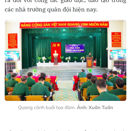
các nhà trường quân đội hiện nay.
Quang cảnh buổi tọa đàm.
Ảnh: Xuân Tuấn