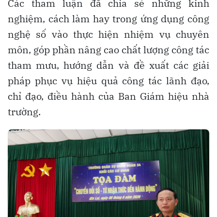
Các tham luận đã chia sẻ những kinh
nghiệm, cách làm hay trong ứng dụng công
nghệ số vào thực hiện nhiệm vụ chuyên
môn, góp phần nâng cao chất lượng công tác
tham mưu, hướng dẫn và đề xuất các giải
pháp phục vụ hiệu quả công tác lãnh đạo,
chỉ đạo, điều hành của Ban Giám hiệu nhà
trường.