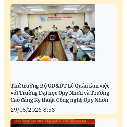
Thứ trưởng Bộ GD&ĐT Lê Quân làm việc
với Trường Đại học Quy Nhơn và Trường
Cao đẳng Kỹ thuật Công nghệ Quy Nhơn
29/05/2026 8:53