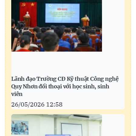
Lãnh đạo Trường CĐ Kỹ thuật Công nghệ
Quy Nhơn đối thoại với học sinh, sinh
viên
26/05/2026 12:58