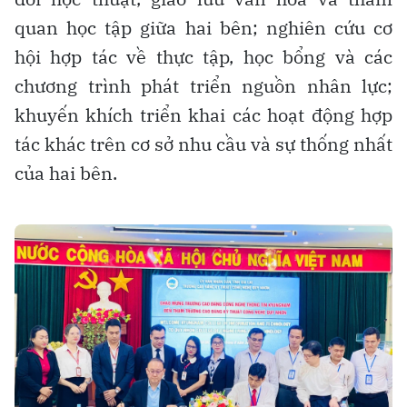
quan học tập giữa hai bên; nghiên cứu cơ
hội hợp tác về thực tập, học bổng và các
chương trình phát triển nguồn nhân lực;
khuyến khích triển khai các hoạt động hợp
tác khác trên cơ sở nhu cầu và sự thống nhất
của hai bên.