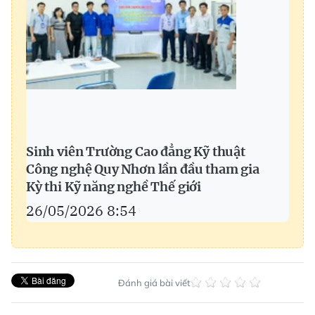
Sinh viên Trường Cao đẳng Kỹ thuật
Công nghệ Quy Nhơn lần đầu tham gia
Kỳ thi Kỹ năng nghề Thế giới
26/05/2026 8:54
Đánh giá bài viết