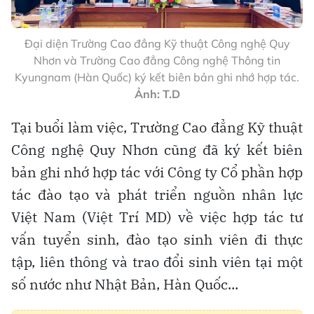
Đại diện Trường Cao đẳng Kỹ thuật Công nghệ Quy
Nhơn và Trường Cao đẳng Công nghệ Thông tin
Kyungnam (Hàn Quốc) ký kết biên bản ghi nhớ hợp tác.
Ảnh: T.D
Tại buổi làm việc, Trường Cao đẳng Kỹ thuật
Công nghệ Quy Nhơn cũng đã ký kết biên
bản ghi nhớ hợp tác với Công ty Cổ phần hợp
tác đào tạo và phát triển nguồn nhân lực
Việt Nam (Việt Trí MD) về việc hợp tác tư
vấn tuyển sinh, đào tạo sinh viên đi thực
tập, liên thông và trao đổi sinh viên tại một
số nước như Nhật Bản, Hàn Quốc...