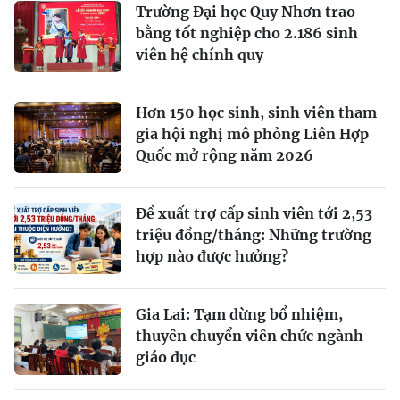
Trường Đại học Quy Nhơn trao
bằng tốt nghiệp cho 2.186 sinh
viên hệ chính quy
Hơn 150 học sinh, sinh viên tham
gia hội nghị mô phỏng Liên Hợp
Quốc mở rộng năm 2026
Đề xuất trợ cấp sinh viên tới 2,53
triệu đồng/tháng: Những trường
hợp nào được hưởng?
Gia Lai: Tạm dừng bổ nhiệm,
thuyên chuyển viên chức ngành
giáo dục