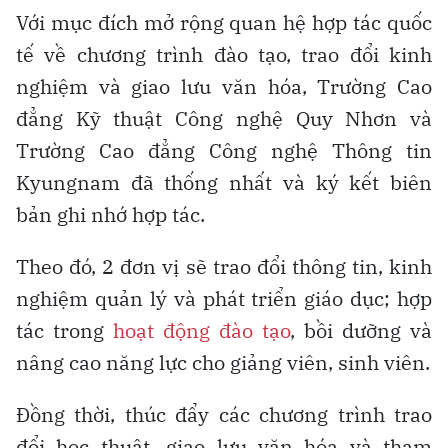
Với mục đích mở rộng quan hệ hợp tác quốc
tế về chương trình đào tạo, trao đổi kinh
nghiệm và giao lưu văn hóa, Trường Cao
đẳng Kỹ thuật Công nghệ Quy Nhơn và
Trường Cao đẳng Công nghệ Thông tin
Kyungnam đã thống nhất và ký kết biên
bản ghi nhớ hợp tác.
Theo đó, 2 đơn vị sẽ trao đổi thông tin, kinh
nghiệm quản lý và phát triển giáo dục; hợp
tác trong
hoạt động đào tạo
, bồi dưỡng và
nâng cao năng lực cho giảng viên, sinh viên.
Đồng thời, thúc đẩy các chương trình trao
đổi học thuật, giao lưu văn hóa và tham