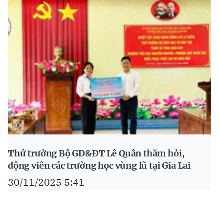
Thứ trưởng Bộ GD&ĐT Lê Quân thăm hỏi,
động viên các trường học vùng lũ tại Gia Lai
30/11/2025 5:41