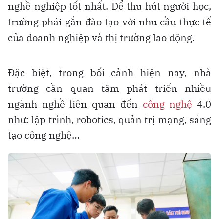
nghề nghiệp tốt nhất. Để thu hút người học,
trường phải gắn đào tạo với nhu cầu thực tế
của doanh nghiệp và thị trường lao động.
Đặc biệt, trong bối cảnh hiện nay, nhà
trường cần quan tâm phát triển nhiều
ngành nghề liên quan đến
công nghệ
4.0
như: lập trình, robotics, quản trị mạng, sáng
tạo công nghệ…