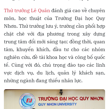
Thứ trưởng Lê Quân
đánh giá cao về chuyên
môn, học thuật của Trường Đại học Quy
Nhơn. Thứ trưởng lưu ý, trường cần phối hợp
chặt chẽ với địa phương trong xây dựng
trung tâm đổi mới sáng tạo; đồng thời, quan
tâm, khuyến khích, đầu tư cho các nhóm
nghiên cứu, đề tài khoa học và công bố quốc
tế. Cùng với đó, chú trọng đào tạo các lĩnh
vực dịch vụ, du lịch, quản lý khách sạn,
những ngành đang thiếu nhân lực.