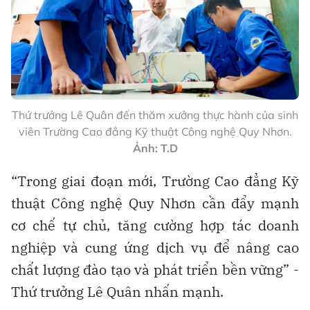
Thứ trưởng Lê Quân đến thăm xưởng thực hành của sinh
viên Trường Cao đẳng Kỹ thuật Công nghệ Quy Nhơn.
Ảnh: T.D
“Trong giai đoạn mới, Trường Cao đẳng Kỹ
thuật Công nghệ Quy Nhơn cần đẩy mạnh
cơ chế tự chủ, tăng cường hợp tác doanh
nghiệp và cung ứng dịch vụ để nâng cao
chất lượng đào tạo và phát triển bền vững” -
Thứ trưởng Lê Quân nhấn mạnh.