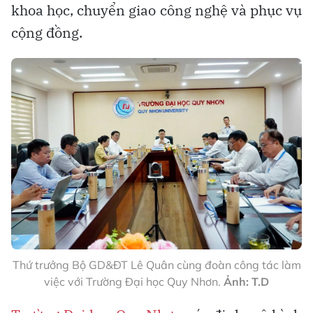
khoa học, chuyển giao công nghệ và phục vụ
cộng đồng.
Thứ trưởng Bộ GD&ĐT Lê Quân cùng đoàn công tác làm
việc với Trường Đại học Quy Nhơn.
Ảnh: T.D