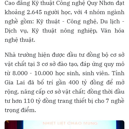
Cao đẳng Kỹ thuật Công nghệ Quy Nhơn đạt
khoảng 2.645 người học, với 4 nhóm ngành
nghề gồm: Kỹ thuật - Công nghệ, Du lịch -
Dịch vụ, Kỹ thuật nông nghiệp, Văn hóa
nghệ thuật.
Nhà trường hiện được đầu tư đồng bộ cơ sở
vật chất tại 3 cơ sở đào tạo, đáp ứng quy mô
từ 8.000 - 10.000 học sinh, sinh viên. Tỉnh
Gia Lai đã bố trí gần 400 tỷ đồng để mở
rộng, nâng cấp cơ sở vật chất; đồng thời đầu
tư hơn 110 tỷ đồng trang thiết bị cho 7 nghề
trọng điểm.