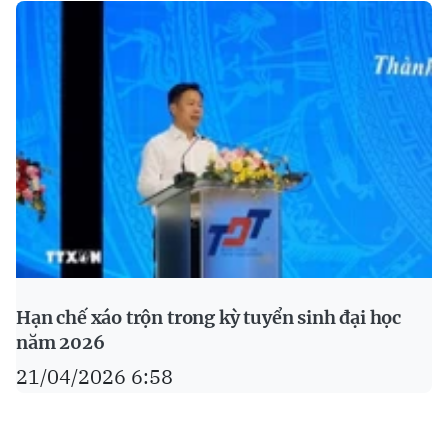
Hạn chế xáo trộn trong kỳ tuyển sinh đại học
năm 2026
21/04/2026 6:58