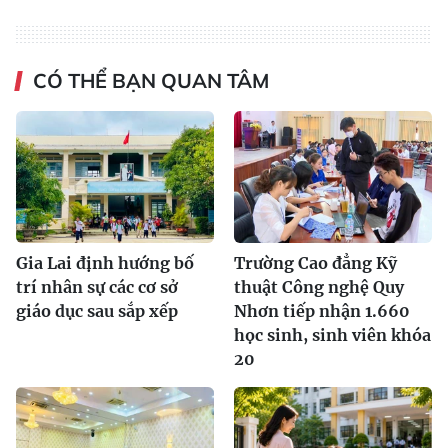
CÓ THỂ BẠN QUAN TÂM
Gia Lai định hướng bố
Trường Cao đẳng Kỹ
trí nhân sự các cơ sở
thuật Công nghệ Quy
giáo dục sau sắp xếp
Nhơn tiếp nhận 1.660
học sinh, sinh viên khóa
20