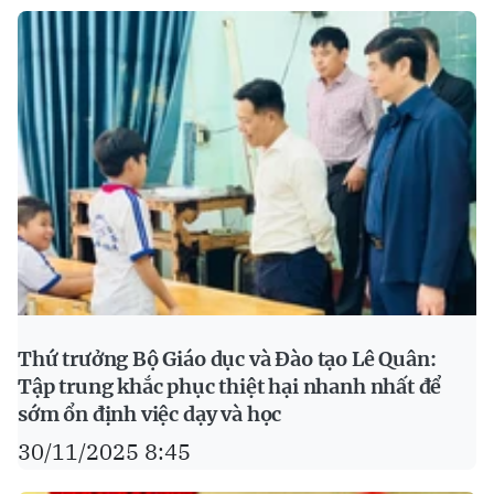
Thứ trưởng Bộ Giáo dục và Đào tạo Lê Quân:
Tập trung khắc phục thiệt hại nhanh nhất để
sớm ổn định việc dạy và học
30/11/2025 8:45