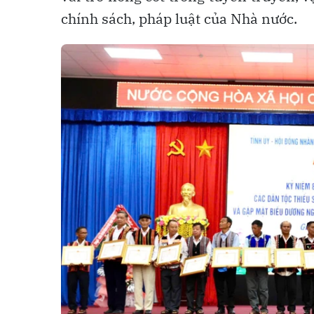
chính sách, pháp luật của Nhà nước.