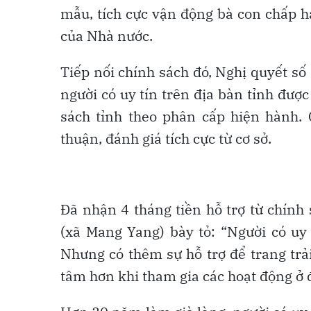
mẫu, tích cực vận động bà con chấp h
của Nhà nước.
Tiếp nối chính sách đó, Nghị quyết 
người có uy tín trên địa bàn tỉnh đư
sách tỉnh theo phân cấp hiện hành
thuận, đánh giá tích cực từ cơ sở.
Đã nhận 4 tháng tiền hỗ trợ từ chính 
(xã Mang Yang) bày tỏ: “Người có uy 
Nhưng có thêm sự hỗ trợ để trang trải
tâm hơn khi tham gia các hoạt động ở 